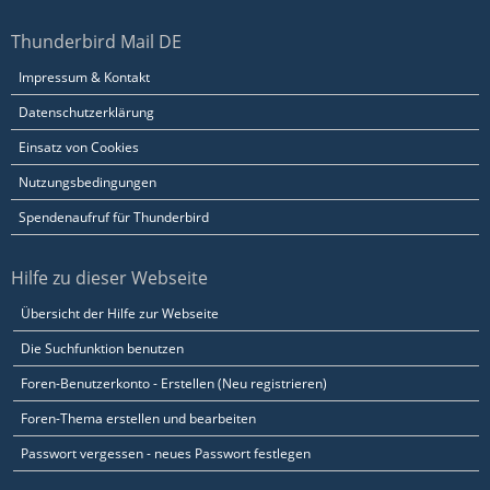
Thunderbird Mail DE
Impressum & Kontakt
Datenschutzerklärung
Einsatz von Cookies
Nutzungsbedingungen
Spendenaufruf für Thunderbird
Hilfe zu dieser Webseite
Übersicht der Hilfe zur Webseite
Die Suchfunktion benutzen
Foren-Benutzerkonto - Erstellen (Neu registrieren)
Foren-Thema erstellen und bearbeiten
Passwort vergessen - neues Passwort festlegen