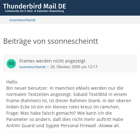
ssonnescheintt
Beiträge von ssonnescheintt
Frames werden nicht angezeigt
ssonnescheintt
26. Oktober 2006 um 12:17
Hallo,
Bin neuer benutzer. In manchen eMails werden nur die
normalen Textzeilen angezeigt. Sobald Text/Bild in einem
Frame (Rahmen) ist, ist dieser Rahmen blank. In der oberen
linken Ecke ist ein ein kleines rotes kreuz im rämchen.
Frage: Was habe falsch gemacht? Wie kann ich die
Parameter so ändern, daß dies nicht mehr auftritt Habe
AntiVir Guard und Sygate Personal Firewall -Aloww all.