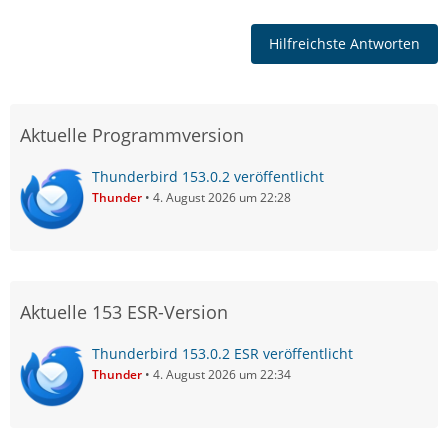
Hilfreichste Antworten
Aktuelle Programmversion
Thunderbird 153.0.2 veröffentlicht
Thunder
4. August 2026 um 22:28
Aktuelle 153 ESR-Version
Thunderbird 153.0.2 ESR veröffentlicht
Thunder
4. August 2026 um 22:34