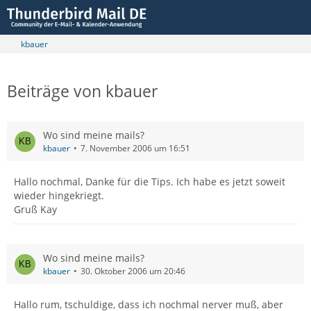
kbauer
Beiträge von kbauer
Wo sind meine mails?
kbauer
7. November 2006 um 16:51
Hallo nochmal, Danke für die Tips. Ich habe es jetzt soweit
wieder hingekriegt.
Gruß Kay
Wo sind meine mails?
kbauer
30. Oktober 2006 um 20:46
Hallo rum, tschuldige, dass ich nochmal nerver muß, aber