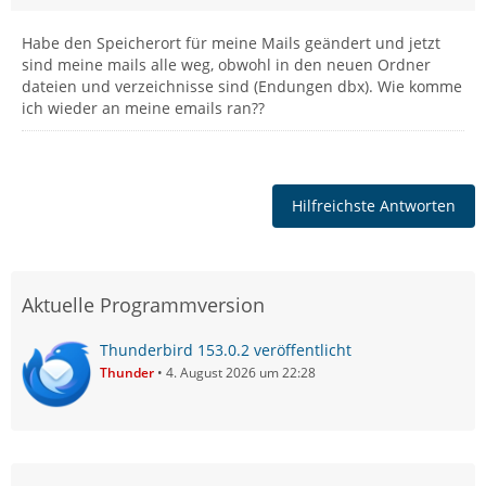
Habe den Speicherort für meine Mails geändert und jetzt
sind meine mails alle weg, obwohl in den neuen Ordner
dateien und verzeichnisse sind (Endungen dbx). Wie komme
ich wieder an meine emails ran??
Hilfreichste Antworten
Aktuelle Programmversion
Thunderbird 153.0.2 veröffentlicht
Thunder
4. August 2026 um 22:28