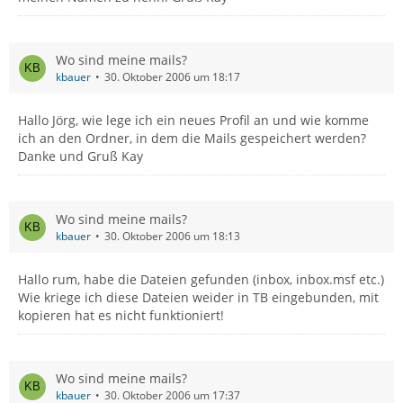
Wo sind meine mails?
kbauer
30. Oktober 2006 um 18:17
Hallo Jörg, wie lege ich ein neues Profil an und wie komme
ich an den Ordner, in dem die Mails gespeichert werden?
Danke und Gruß Kay
Wo sind meine mails?
kbauer
30. Oktober 2006 um 18:13
Hallo rum, habe die Dateien gefunden (inbox, inbox.msf etc.)
Wie kriege ich diese Dateien weider in TB eingebunden, mit
kopieren hat es nicht funktioniert!
Wo sind meine mails?
kbauer
30. Oktober 2006 um 17:37