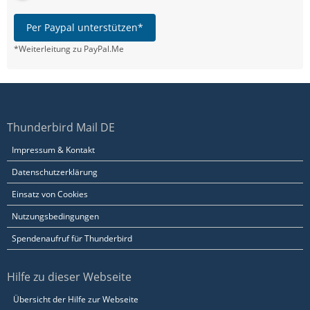
Per Paypal unterstützen*
*Weiterleitung zu PayPal.Me
Thunderbird Mail DE
Impressum & Kontakt
Datenschutzerklärung
Einsatz von Cookies
Nutzungsbedingungen
Spendenaufruf für Thunderbird
Hilfe zu dieser Webseite
Übersicht der Hilfe zur Webseite