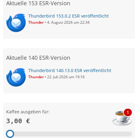
Aktuelle 153 ESR-Version
Thunderbird 153.0.2 ESR veröffentlicht
Thunder
4. August 2026 um 22:34
Aktuelle 140 ESR-Version
Thunderbird 140.13.0 ESR veröffentlicht
Thunder
22. Juli 2026 um 19:16
Kaffee ausgeben für:
1
3,00 €