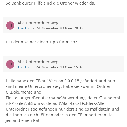
So Dank eurer Hilfe sind die Ordner wieder da.
Alle Unterordner weg
The Thor
24. November 2008 um 20:35
Hat denn keiner einen Tipp für mich?
Alle Unterordner weg
The Thor
24. November 2008 um 15:37
Hallo habe den TB auf Version 2.0.0.18 geändert und nun
sind meine Unterordner weg. Habe sie zwar im Ordner
C:\Dokumente und
Einstellungen\Benutzername\Anwendungsdaten\Thunderbi
rd\Profiles\hk5winwc.default\Mail\Local Folders\Alle
Unterordner.sbd gefunden nur dort sind es msf datein und
die kann ich nicht öffnen oder in den TB importieren.Hat
jemand einen Rat