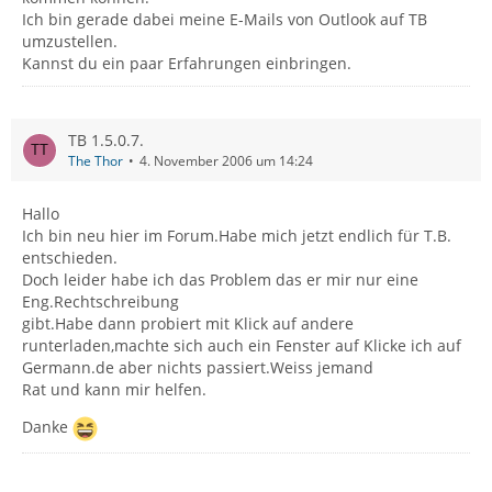
Ich bin gerade dabei meine E-Mails von Outlook auf TB
umzustellen.
Kannst du ein paar Erfahrungen einbringen.
TB 1.5.0.7.
The Thor
4. November 2006 um 14:24
Hallo
Ich bin neu hier im Forum.Habe mich jetzt endlich für T.B.
entschieden.
Doch leider habe ich das Problem das er mir nur eine
Eng.Rechtschreibung
gibt.Habe dann probiert mit Klick auf andere
runterladen,machte sich auch ein Fenster auf Klicke ich auf
Germann.de aber nichts passiert.Weiss jemand
Rat und kann mir helfen.
Danke