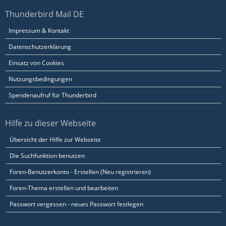
Thunderbird Mail DE
Impressum & Kontakt
Datenschutzerklärung
Einsatz von Cookies
Nutzungsbedingungen
Spendenaufruf für Thunderbird
Hilfe zu dieser Webseite
Übersicht der Hilfe zur Webseite
Die Suchfunktion benutzen
Foren-Benutzerkonto - Erstellen (Neu registrieren)
Foren-Thema erstellen und bearbeiten
Passwort vergessen - neues Passwort festlegen