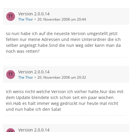
Version 2.0.0.14
The Thor
20. November 2008 um 20:44
so nun habe ich auf die neueste Version umgestellt jetzt
fehlen nur meine Adressen und mein Unterordner die ich
selber angelegt habe.Sind die nun weg oder kann man da
noch was retten?
Version 2.0.0.14
The Thor
20. November 2008 um 20:32
Ich weiss nicht welche Version ich vorher hatte.Nur das mit
dem Update blendete sich schon seit ein paar wochen
ein.Hab es halt immer weg gedrückt nur heute mal nicht
und nun habe ich den Salat
Version 2.0.0.14