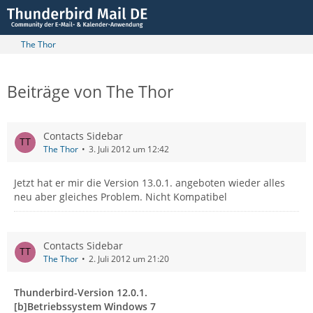
The Thor
Beiträge von The Thor
Contacts Sidebar
The Thor
3. Juli 2012 um 12:42
Jetzt hat er mir die Version 13.0.1. angeboten wieder alles
neu aber gleiches Problem. Nicht Kompatibel
Contacts Sidebar
The Thor
2. Juli 2012 um 21:20
Thunderbird-Version 12.0.1.
[b]Betriebssystem Windows 7