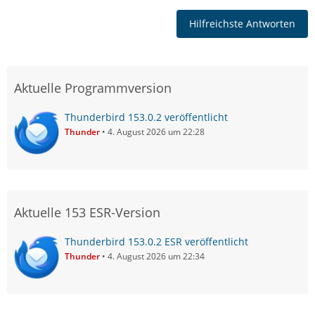
Hilfreichste Antworten
Aktuelle Programmversion
Thunderbird 153.0.2 veröffentlicht
Thunder
4. August 2026 um 22:28
Aktuelle 153 ESR-Version
Thunderbird 153.0.2 ESR veröffentlicht
Thunder
4. August 2026 um 22:34