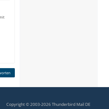
mit
tworten
Copyright © 2003-2026 Thunderbird Mail DE