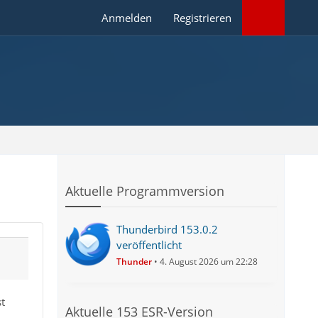
Anmelden
Registrieren
Aktuelle Programmversion
Thunderbird 153.0.2
veröffentlicht
Thunder
4. August 2026 um 22:28
st
Aktuelle 153 ESR-Version