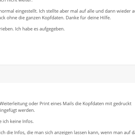
 normal eingestellt. Ich stellte aber mal auf alle und dann wieder a
uck ohne die ganzen Kopfdaten. Danke für deine Hilfe.
ieben. Ich habe es aufgegeben.
Weiterleitung oder Print eines Mails die Kopfdaten mit gedruckt
eingefügt werden.
ich keine Infos.
ch die Infos, die man sich anzeigen lassen kann, wenn man auf d