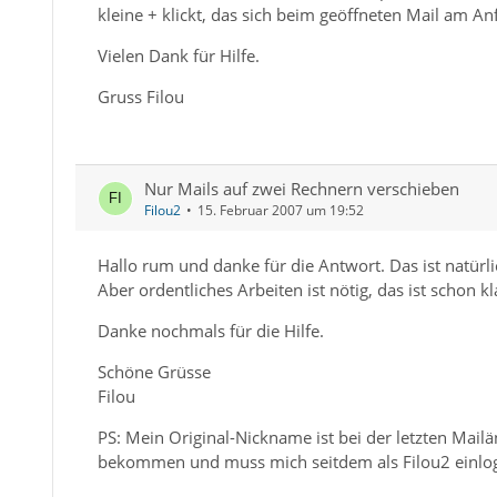
kleine + klickt, das sich beim geöffneten Mail am Anf
Vielen Dank für Hilfe.
Gruss Filou
Nur Mails auf zwei Rechnern verschieben
Filou2
15. Februar 2007 um 19:52
Hallo rum und danke für die Antwort. Das ist natürli
Aber ordentliches Arbeiten ist nötig, das ist schon kl
Danke nochmals für die Hilfe.
Schöne Grüsse
Filou
PS: Mein Original-Nickname ist bei der letzten Mail
bekommen und muss mich seitdem als Filou2 einlog