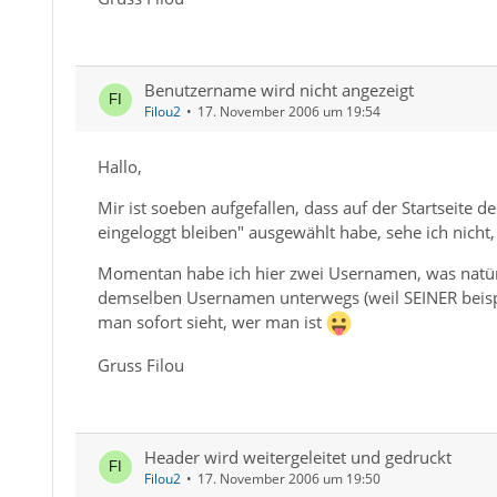
Benutzername wird nicht angezeigt
Filou2
17. November 2006 um 19:54
Hallo,
Mir ist soeben aufgefallen, dass auf der Startseite
eingeloggt bleiben" ausgewählt habe, sehe ich nich
Momentan habe ich hier zwei Usernamen, was natürli
demselben Usernamen unterwegs (weil SEINER beispie
man sofort sieht, wer man ist
Gruss Filou
Header wird weitergeleitet und gedruckt
Filou2
17. November 2006 um 19:50