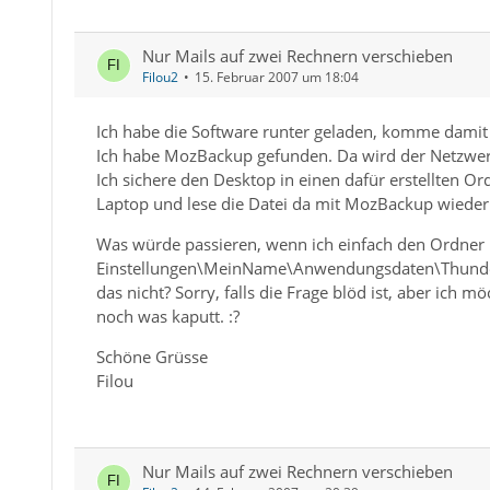
Nur Mails auf zwei Rechnern verschieben
Filou2
15. Februar 2007 um 18:04
Ich habe die Software runter geladen, komme damit a
Ich habe MozBackup gefunden. Da wird der Netzwerk
Ich sichere den Desktop in einen dafür erstellten O
Laptop und lese die Datei da mit MozBackup wieder 
Was würde passieren, wenn ich einfach den Ordner
Einstellungen\MeinName\Anwendungsdaten\Thunderbi
das nicht? Sorry, falls die Frage blöd ist, aber ich
noch was kaputt. :?
Schöne Grüsse
Filou
Nur Mails auf zwei Rechnern verschieben