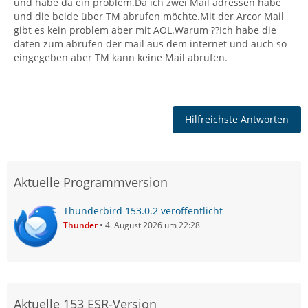
und habe da ein problem.Da ich zwei Mail adressen habe
und die beide über TM abrufen möchte.Mit der Arcor Mail
gibt es kein problem aber mit AOL.Warum ??Ich habe die
daten zum abrufen der mail aus dem internet und auch so
eingegeben aber TM kann keine Mail abrufen.
Hilfreichste Antworten
Aktuelle Programmversion
Thunderbird 153.0.2 veröffentlicht
Thunder
4. August 2026 um 22:28
Aktuelle 153 ESR-Version