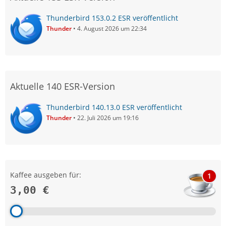
Thunderbird 153.0.2 ESR veröffentlicht
Thunder
4. August 2026 um 22:34
Aktuelle 140 ESR-Version
Thunderbird 140.13.0 ESR veröffentlicht
Thunder
22. Juli 2026 um 19:16
Kaffee ausgeben für:
1
3,00 €