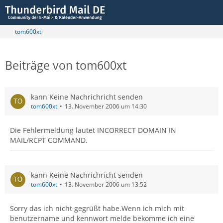
tom600xt
Beiträge von tom600xt
kann Keine Nachrichricht senden
tom600xt
13. November 2006 um 14:30
Die Fehlermeldung lautet INCORRECT DOMAIN IN
MAIL/RCPT COMMAND.
kann Keine Nachrichricht senden
tom600xt
13. November 2006 um 13:52
Sorry das ich nicht gegrüßt habe.Wenn ich mich mit
benutzername und kennwort melde bekomme ich eine