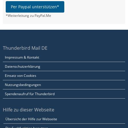
Per Paypal unterstützen*
*Weiterleitung zu PayPal.Me
Thunderbird Mail DE
Impressum & Kontakt
Datenschutzerklärung
Einsatz von Cookies
Nutzungsbedingungen
Spendenaufruf für Thunderbird
Hilfe zu dieser Webseite
Übersicht der Hilfe zur Webseite