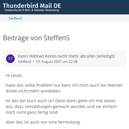
Steffen5
Beiträge von Steffen5
Kann Hotmail Konto nicht mehr abrufen [erledigt]
Steffen5
10. August 2007 um 22:38
Hi Leute,
habe das selbe Problem nur kann ich mich auch bei Hotmail
direkt nicht mehr anmelden.
Ist das bei euch auch so? Denn dann gehe ich mal davon
aus, dass Umstellungen gemacht wurden und sie einfach
noch nicht ganz fertig sind.
Aber das ist auch nur eine Vermutung.