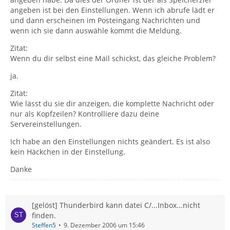
angeben ist bei den Einstellungen. Wenn ich abrufe lädt er
und dann erscheinen im Posteingang Nachrichten und
wenn ich sie dann auswähle kommt die Meldung.
Zitat:
Wenn du dir selbst eine Mail schickst, das gleiche Problem?
ja.
Zitat:
Wie lässt du sie dir anzeigen, die komplette Nachricht oder
nur als Kopfzeilen? Kontrolliere dazu deine
Servereinstellungen.
Ich habe an den Einstellungen nichts geändert. Es ist also
kein Häckchen in der Einstellung.
Danke
[gelöst] Thunderbird kann datei C/...Inbox...nicht
finden.
Steffen5
9. Dezember 2006 um 15:46