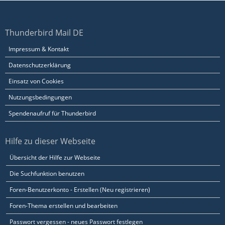
Thunderbird Mail DE
Impressum & Kontakt
Datenschutzerklärung
Einsatz von Cookies
Nutzungsbedingungen
Spendenaufruf für Thunderbird
Hilfe zu dieser Webseite
Übersicht der Hilfe zur Webseite
Die Suchfunktion benutzen
Foren-Benutzerkonto - Erstellen (Neu registrieren)
Foren-Thema erstellen und bearbeiten
Passwort vergessen - neues Passwort festlegen