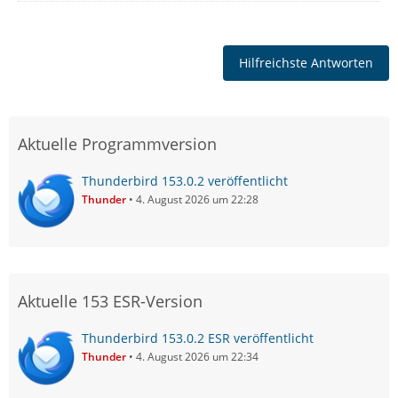
Hilfreichste Antworten
Aktuelle Programmversion
Thunderbird 153.0.2 veröffentlicht
Thunder
4. August 2026 um 22:28
Aktuelle 153 ESR-Version
Thunderbird 153.0.2 ESR veröffentlicht
Thunder
4. August 2026 um 22:34