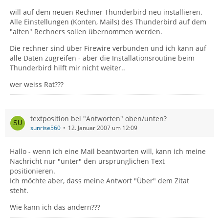
will auf dem neuen Rechner Thunderbird neu installieren.
Alle Einstellungen (Konten, Mails) des Thunderbird auf dem
"alten" Rechners sollen übernommen werden.
Die rechner sind über Firewire verbunden und ich kann auf
alle Daten zugreifen - aber die Installationsroutine beim
Thunderbird hilft mir nicht weiter..
wer weiss Rat???
textposition bei "Antworten" oben/unten?
sunrise560
12. Januar 2007 um 12:09
Hallo - wenn ich eine Mail beantworten will, kann ich meine
Nachricht nur "unter" den ursprünglichen Text
positionieren.
Ich möchte aber, dass meine Antwort "Über" dem Zitat
steht.
Wie kann ich das ändern???