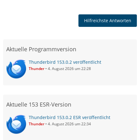
Hilfreichste Antworten
Aktuelle Programmversion
Thunderbird 153.0.2 veröffentlicht
Thunder
4. August 2026 um 22:28
Aktuelle 153 ESR-Version
Thunderbird 153.0.2 ESR veröffentlicht
Thunder
4. August 2026 um 22:34