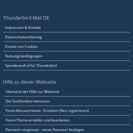
Thunderbird Mail DE
Impressum & Kontakt
Datenschutzerklärung
Einsatz von Cookies
Nutzungsbedingungen
Spendenaufruf für Thunderbird
Hilfe zu dieser Webseite
Übersicht der Hilfe zur Webseite
Die Suchfunktion benutzen
Foren-Benutzerkonto - Erstellen (Neu registrieren)
Foren-Thema erstellen und bearbeiten
Passwort vergessen - neues Passwort festlegen