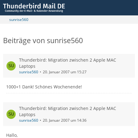
sunrise560
Beiträge von sunrise560
Thunderbird: Migration zwischen 2 Apple MAC
Laptops
sunrise560
20. Januar 2007 um 15:27
1000+1 Dank! Schönes Wochenende!
Thunderbird: Migration zwischen 2 Apple MAC
Laptops
sunrise560
20. Januar 2007 um 14:36
Hallo,