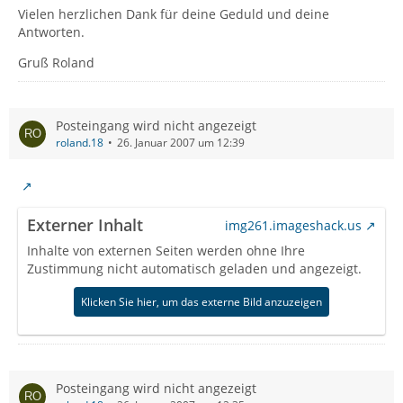
Vielen herzlichen Dank für deine Geduld und deine
Antworten.
Gruß Roland
Posteingang wird nicht angezeigt
roland.18
26. Januar 2007 um 12:39
Externer Inhalt
img261.imageshack.us
Inhalte von externen Seiten werden ohne Ihre
Zustimmung nicht automatisch geladen und angezeigt.
Klicken Sie hier, um das externe Bild anzuzeigen
Posteingang wird nicht angezeigt