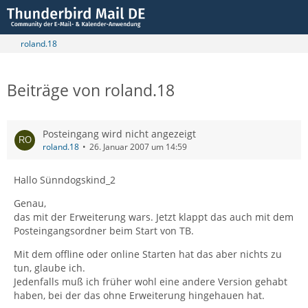
roland.18
Beiträge von roland.18
Posteingang wird nicht angezeigt
roland.18
26. Januar 2007 um 14:59
Hallo Sünndogskind_2
Genau,
das mit der Erweiterung wars. Jetzt klappt das auch mit dem
Posteingangsordner beim Start von TB.
Mit dem offline oder online Starten hat das aber nichts zu
tun, glaube ich.
Jedenfalls muß ich früher wohl eine andere Version gehabt
haben, bei der das ohne Erweiterung hingehauen hat.