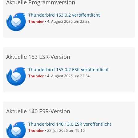
Aktuelle Programmversion
Thunderbird 153.0.2 veröffentlicht
Thunder
4. August 2026 um 22:28
Aktuelle 153 ESR-Version
Thunderbird 153.0.2 ESR veröffentlicht
Thunder
4. August 2026 um 22:34
Aktuelle 140 ESR-Version
Thunderbird 140.13.0 ESR veröffentlicht
Thunder
22. Juli 2026 um 19:16