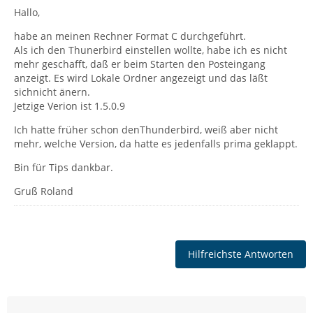
Hallo,
habe an meinen Rechner Format C durchgeführt.
Als ich den Thunerbird einstellen wollte, habe ich es nicht
mehr geschafft, daß er beim Starten den Posteingang
anzeigt. Es wird Lokale Ordner angezeigt und das läßt
sichnicht änern.
Jetzige Verion ist 1.5.0.9
Ich hatte früher schon denThunderbird, weiß aber nicht
mehr, welche Version, da hatte es jedenfalls prima geklappt.
Bin für Tips dankbar.
Gruß Roland
Hilfreichste Antworten