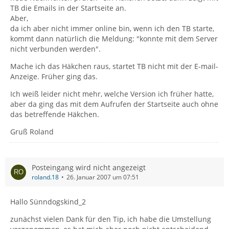
TB die Emails in der Startseite an.
Aber,
da ich aber nicht immer online bin, wenn ich den TB starte,
kommt dann natürlich die Meldung: "konnte mit dem Server
nicht verbunden werden".
Mache ich das Häkchen raus, startet TB nicht mit der E-mail-
Anzeige. Früher ging das.
Ich weiß leider nicht mehr, welche Version ich früher hatte,
aber da ging das mit dem Aufrufen der Startseite auch ohne
das betreffende Häkchen.
Gruß Roland
Posteingang wird nicht angezeigt
roland.18
26. Januar 2007 um 07:51
Hallo Sünndogskind_2
zunächst vielen Dank für den Tip, ich habe die Umstellung