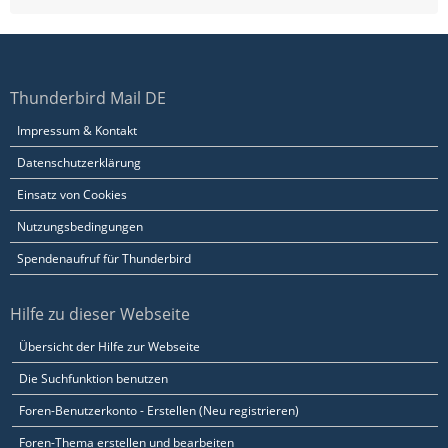
Thunderbird Mail DE
Impressum & Kontakt
Datenschutzerklärung
Einsatz von Cookies
Nutzungsbedingungen
Spendenaufruf für Thunderbird
Hilfe zu dieser Webseite
Übersicht der Hilfe zur Webseite
Die Suchfunktion benutzen
Foren-Benutzerkonto - Erstellen (Neu registrieren)
Foren-Thema erstellen und bearbeiten