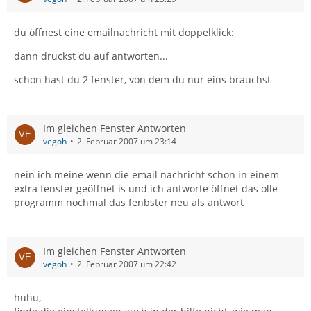
du öffnest eine emailnachricht mit doppelklick:
dann drückst du auf antworten...
schon hast du 2 fenster, von dem du nur eins brauchst
Im gleichen Fenster Antworten
vegoh
2. Februar 2007 um 23:14
nein ich meine wenn die email nachricht schon in einem
extra fenster geöffnet is und ich antworte öffnet das olle
programm nochmal das fenbster neu als antwort
Im gleichen Fenster Antworten
vegoh
2. Februar 2007 um 22:42
huhu,