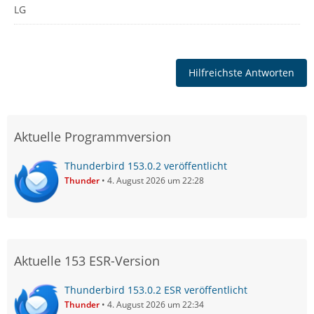
LG
Hilfreichste Antworten
Aktuelle Programmversion
Thunderbird 153.0.2 veröffentlicht
Thunder
4. August 2026 um 22:28
Aktuelle 153 ESR-Version
Thunderbird 153.0.2 ESR veröffentlicht
Thunder
4. August 2026 um 22:34