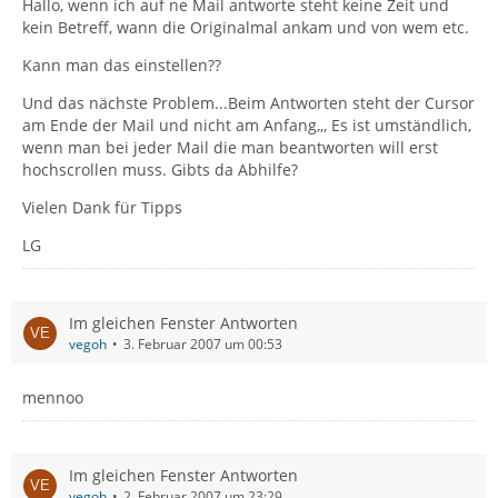
Hallo, wenn ich auf ne Mail antworte steht keine Zeit und
kein Betreff, wann die Originalmal ankam und von wem etc.
Kann man das einstellen??
Und das nächste Problem...Beim Antworten steht der Cursor
am Ende der Mail und nicht am Anfang,,, Es ist umständlich,
wenn man bei jeder Mail die man beantworten will erst
hochscrollen muss. Gibts da Abhilfe?
Vielen Dank für Tipps
LG
Im gleichen Fenster Antworten
vegoh
3. Februar 2007 um 00:53
mennoo
Im gleichen Fenster Antworten
vegoh
2. Februar 2007 um 23:29