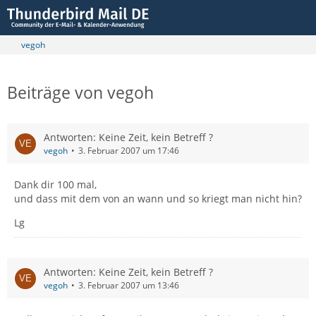
vegoh
Beiträge von vegoh
Antworten: Keine Zeit, kein Betreff ?
vegoh
3. Februar 2007 um 17:46
Dank dir 100 mal,
und dass mit dem von an wann und so kriegt man nicht hin?
Lg
Antworten: Keine Zeit, kein Betreff ?
vegoh
3. Februar 2007 um 13:46