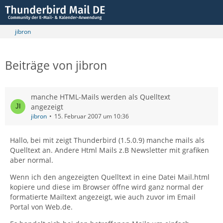
jibron
Beiträge von jibron
manche HTML-Mails werden als Quelltext
angezeigt
jibron
15. Februar 2007 um 10:36
Hallo, bei mit zeigt Thunderbird (1.5.0.9) manche mails als
Quelltext an. Andere Html Mails z.B Newsletter mit grafiken
aber normal.
Wenn ich den angezeigten Quelltext in eine Datei Mail.html
kopiere und diese im Browser öffne wird ganz normal der
formatierte Mailtext angezeigt, wie auch zuvor im Email
Portal von Web.de.