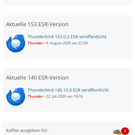
Aktuelle 153 ESR-Version
Thunderbird 153.0.2 ESR veröffentlicht
Thunder
4. August 2026 um 22:34
Aktuelle 140 ESR-Version
Thunderbird 140.13.0 ESR veröffentlicht
Thunder
22. Juli 2026 um 19:16
Kaffee ausgeben für:
1