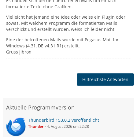
Es handelt sich bei den betroffenen Mails um einfach
formatierte Texte ohne Grafiken.
Vielleicht hat jemand eine Idee oder weiss ein Plugin oder
sowas. Mit welchem Programm die formatierten Mails
verschickt und erstellt wurden, weiss ich leider nicht.
Eine der betroffenen Mails wurde mit Pegasus Mail for
Windows (4.31, DE v4.31 R1) erstellt.
Gruss Jibron
Hilfreichste Antworten
Aktuelle Programmversion
Thunderbird 153.0.2 veröffentlicht
Thunder
4. August 2026 um 22:28