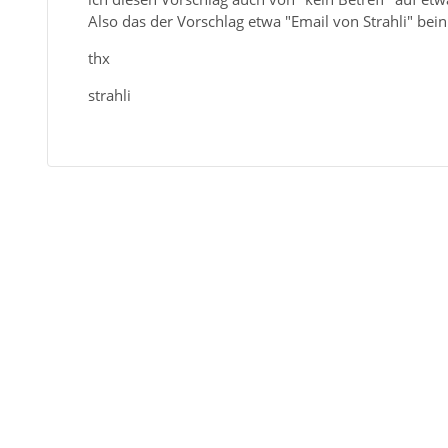
Also das der Vorschlag etwa "Email von Strahli" bein
thx
strahli