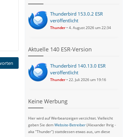
Thunderbird 153.0.2 ESR
veröffentlicht
Thunder
4. August 2026 um 22:34
Aktuelle 140 ESR-Version
tworten
Thunderbird 140.13.0 ESR
veröffentlicht
Thunder
22. Juli 2026 um 19:16
Keine Werbung
Hier wird auf Werbeanzeigen verzichtet. Vielleicht
geben Sie dem
Website-Betreiber
(Alexander Ihrig -
aka "Thunder") stattdessen etwas aus, um diese