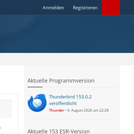
Anmelden
Registrieren
Aktuelle Programmversion
Thunderbird 153.0.2
veröffentlicht
Thunder
4. August 2026 um 22:28
n
Aktuelle 153 ESR-Version