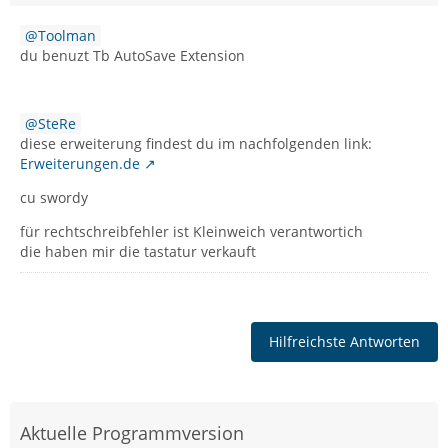
Toolman
du benuzt Tb AutoSave Extension
SteRe
diese erweiterung findest du im nachfolgenden link:
Erweiterungen.de
cu swordy
für rechtschreibfehler ist Kleinweich verantwortich
die haben mir die tastatur verkauft
Hilfreichste Antworten
Aktuelle Programmversion