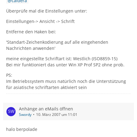
caldera
Überprüfe mal die Einstellungen unter:
Einstellungen-> Ansicht -> Schrift
Entferne den Haken bei:
'Standart-Zeichenkodierung auf alle eingehenden
Nachrichten anwenden'
meine eingestellte Schriftart ist: Westlich (ISO8859-15)
Bei mir funktioniert das unter Win XP Prof SP2 ohne prob.
PS:
Im Betriebssystem muss natürlich noch die Unterstützung
für asiatische schriftarten aktiviert sein
Anhänge an eMails öffnen
Swordy
10. März 2007 um 11:01
halo berpolade