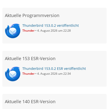
Aktuelle Programmversion
Thunderbird 153.0.2 veröffentlicht
Thunder
4. August 2026 um 22:28
Aktuelle 153 ESR-Version
Thunderbird 153.0.2 ESR veröffentlicht
Thunder
4. August 2026 um 22:34
Aktuelle 140 ESR-Version