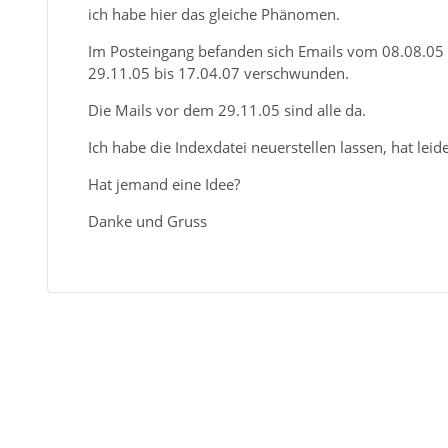
ich habe hier das gleiche Phänomen.
Im Posteingang befanden sich Emails vom 08.08.05 
29.11.05 bis 17.04.07 verschwunden.
Die Mails vor dem 29.11.05 sind alle da.
Ich habe die Indexdatei neuerstellen lassen, hat leid
Hat jemand eine Idee?
Danke und Gruss