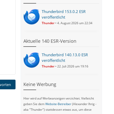
Thunderbird 153.0.2 ESR
veröffentlicht
Thunder
4. August 2026 um 22:34
Aktuelle 140 ESR-Version
Thunderbird 140.13.0 ESR
veröffentlicht
Thunder
22. Juli 2026 um 19:16
Keine Werbung
tworten
Hier wird auf Werbeanzeigen verzichtet. Vielleicht
geben Sie dem
Website-Betreiber
(Alexander Ihrig -
aka "Thunder") stattdessen etwas aus, um diese