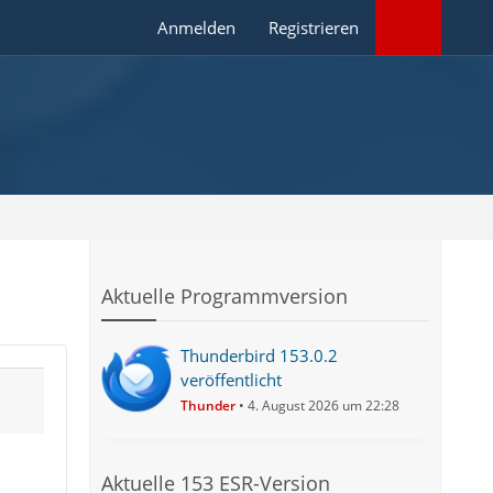
Anmelden
Registrieren
Aktuelle Programmversion
Thunderbird 153.0.2
veröffentlicht
Thunder
4. August 2026 um 22:28
Aktuelle 153 ESR-Version