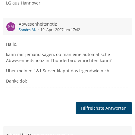
LG aus Hannover
Abwesenheitsnotiz
Sandra M.
19. April 2007 um 17:42
Hallo,
kann mir jemand sagen, ob man eine automatische
Abwesenheitsnotiz in Thunderbird einrichten kann?
Über meinen 1&1 Server klappt das irgendwie nicht.
Danke :lol:
Hilfreichste Antworten