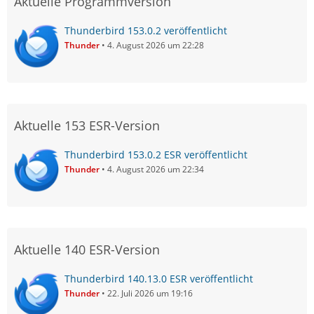
Aktuelle Programmversion
Thunderbird 153.0.2 veröffentlicht
Thunder
4. August 2026 um 22:28
Aktuelle 153 ESR-Version
Thunderbird 153.0.2 ESR veröffentlicht
Thunder
4. August 2026 um 22:34
Aktuelle 140 ESR-Version
Thunderbird 140.13.0 ESR veröffentlicht
Thunder
22. Juli 2026 um 19:16