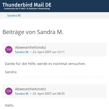
Sandra M.
Beiträge von Sandra M.
Abwesenheitsnotiz
Sandra M.
23. April 2007 um 12:11
Danke für die Hilfe, werde es nochmal versuchen.
Sandra
Abwesenheitsnotiz
Sandra M.
23. April 2007 um 08:35
Hallo,