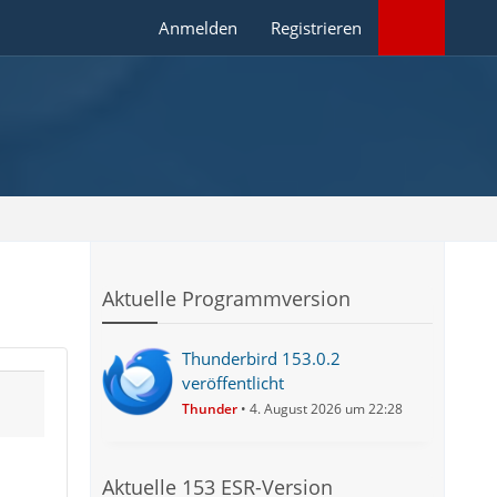
Anmelden
Registrieren
Aktuelle Programmversion
Thunderbird 153.0.2
veröffentlicht
Thunder
4. August 2026 um 22:28
Aktuelle 153 ESR-Version