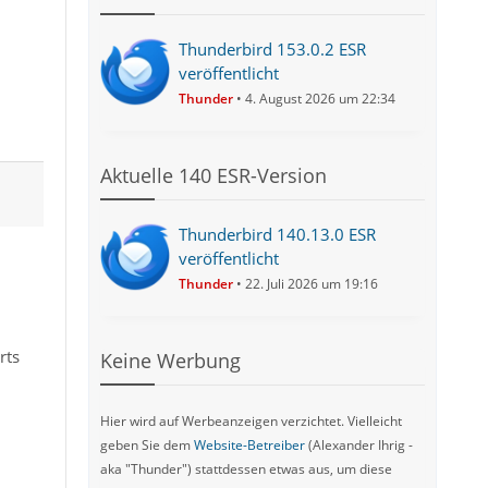
Thunderbird 153.0.2 ESR
veröffentlicht
Thunder
4. August 2026 um 22:34
Aktuelle 140 ESR-Version
Thunderbird 140.13.0 ESR
veröffentlicht
Thunder
22. Juli 2026 um 19:16
rts
Keine Werbung
Hier wird auf Werbeanzeigen verzichtet. Vielleicht
geben Sie dem
Website-Betreiber
(Alexander Ihrig -
aka "Thunder") stattdessen etwas aus, um diese