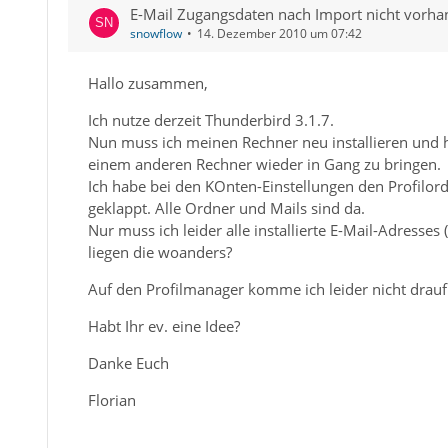
E-Mail Zugangsdaten nach Import nicht vorh
snowflow
14. Dezember 2010 um 07:42
Hallo zusammen,
Ich nutze derzeit Thunderbird 3.1.7.
Nun muss ich meinen Rechner neu installieren und
einem anderen Rechner wieder in Gang zu bringen.
Ich habe bei den KOnten-Einstellungen den Profilordn
geklappt. Alle Ordner und Mails sind da.
Nur muss ich leider alle installierte E-Mail-Adress
liegen die woanders?
Auf den Profilmanager komme ich leider nicht drauf
Habt Ihr ev. eine Idee?
Danke Euch
Florian