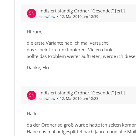
Indiziert ständig Ordner "Gesendet" [erl.]
snowflow
12. Mai 2010 um 18:39
Hi rum,
die erste Variante hab ich mal versucht
das scheint zu funktionieren. Vielen dank.
Sollte das Problem weiter auftreten, werde ich diese
Danke, Flo
Indiziert ständig Ordner "Gesendet" [erl.]
snowflow
12. Mai 2010 um 18:23
Hallo,
da der Ordner so groß wurde hatte ich selten kompri
Habe das mal aufgesplittet nach Jahren und alle Ma