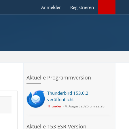
Anmelden
Registrieren
Aktuelle Programmversion
Thunderbird 153.0.2
veröffentlicht
Thunder
4. August 2026 um 22:28
Aktuelle 153 ESR-Version