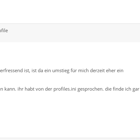
file
rfressend ist, ist da ein umstieg für mich derzeit eher ein
n kann. ihr habt von der profiles.ini gesprochen. die finde ich gar