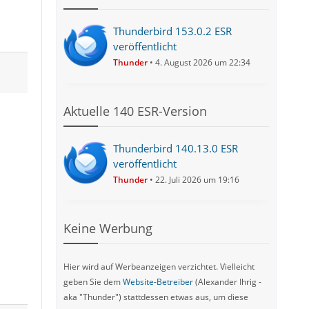
Thunderbird 153.0.2 ESR
veröffentlicht
Thunder
4. August 2026 um 22:34
Aktuelle 140 ESR-Version
Thunderbird 140.13.0 ESR
veröffentlicht
Thunder
22. Juli 2026 um 19:16
Keine Werbung
Hier wird auf Werbeanzeigen verzichtet. Vielleicht
geben Sie dem
Website-Betreiber
(Alexander Ihrig -
aka "Thunder") stattdessen etwas aus, um diese