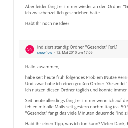
Aber leider fängt er immer wieder an den Ordner "G
ich zwischenzeitlich geschrieben hatte.
Habt Ihr noch ne Idee?
Indiziert ständig Ordner "Gesendet" [erl.]
snowflow
12. Mai 2010 um 17:09
Hallo zusammen,
habe seit heute früh folgendes Problem (Nutze Versi
Und zwar habe ich einen großen Ordner "Gesendet" D
Ich nutzen diesen Ordner täglich und konnte immer
Seit heute allerdings fängt er immer wenn ich auf de
fehlen mir alle Mails seit gestern nachmittag (ca. 
"Gesendet" fängt das viele Minuten dauernde "Indiz
Habt ihr einen Tipp, was ich tun kann? Vielen Dank, 