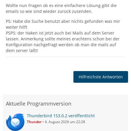
Wollte nun Fragen ob es eine einfachere Lösung gibt die
emails so wie sind wieder zurück zusenden.
PS: Habe die Suche benutzt aber nichts gefunden was mir
weiter hilft
PSPS: der Haken ist jetzt auch bei Mails auf dem Server
lassen. Anmerkung sollte meines erachtens schon bei der
Konfiguration nachgefragt werden ob man die mails auf
dem server läßt!
Hilfreichste Antworten
Aktuelle Programmversion
Thunderbird 153.0.2 veröffentlicht
Thunder
4. August 2026 um 22:28