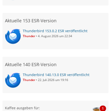
Aktuelle 153 ESR-Version
Thunderbird 153.0.2 ESR veröffentlicht
Thunder
4. August 2026 um 22:34
Aktuelle 140 ESR-Version
Thunderbird 140.13.0 ESR veröffentlicht
Thunder
22. Juli 2026 um 19:16
Kaffee ausgeben für:
1