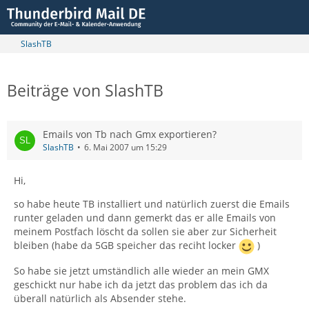
SlashTB
Beiträge von SlashTB
Emails von Tb nach Gmx exportieren?
SlashTB
6. Mai 2007 um 15:29
Hi,
so habe heute TB installiert und natürlich zuerst die Emails
runter geladen und dann gemerkt das er alle Emails von
meinem Postfach löscht da sollen sie aber zur Sicherheit
bleiben (habe da 5GB speicher das reciht locker
)
So habe sie jetzt umständlich alle wieder an mein GMX
geschickt nur habe ich da jetzt das problem das ich da
überall natürlich als Absender stehe.