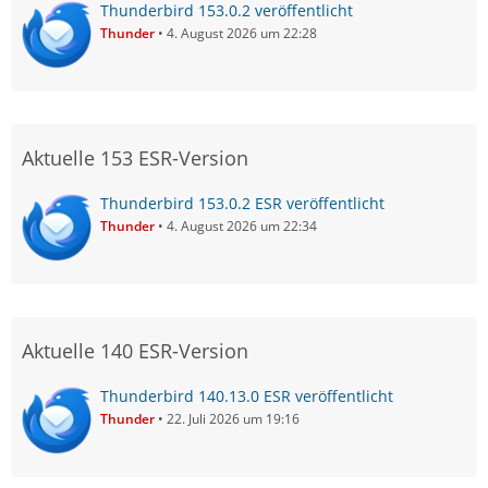
Thunderbird 153.0.2 veröffentlicht
Thunder
4. August 2026 um 22:28
Aktuelle 153 ESR-Version
Thunderbird 153.0.2 ESR veröffentlicht
Thunder
4. August 2026 um 22:34
Aktuelle 140 ESR-Version
Thunderbird 140.13.0 ESR veröffentlicht
Thunder
22. Juli 2026 um 19:16