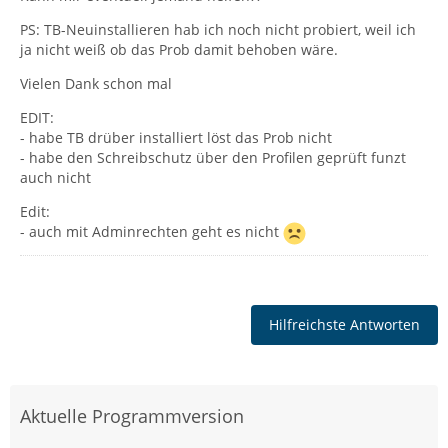
PS: TB-Neuinstallieren hab ich noch nicht probiert, weil ich
ja nicht weiß ob das Prob damit behoben wäre.
Vielen Dank schon mal
EDIT:
- habe TB drüber installiert löst das Prob nicht
- habe den Schreibschutz über den Profilen geprüft funzt
auch nicht
Edit:
- auch mit Adminrechten geht es nicht
Hilfreichste Antworten
Aktuelle Programmversion