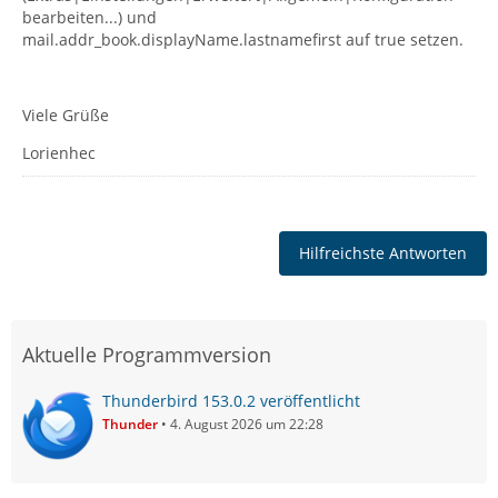
bearbeiten...) und
mail.addr_book.displayName.lastnamefirst auf true setzen.
Viele Grüße
Lorienhec
Hilfreichste Antworten
Aktuelle Programmversion
Thunderbird 153.0.2 veröffentlicht
Thunder
4. August 2026 um 22:28