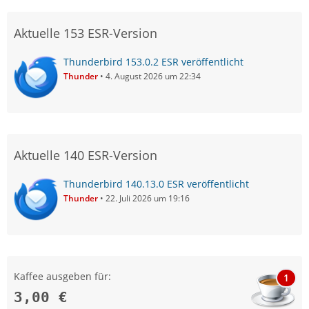
Aktuelle 153 ESR-Version
Thunderbird 153.0.2 ESR veröffentlicht
Thunder
4. August 2026 um 22:34
Aktuelle 140 ESR-Version
Thunderbird 140.13.0 ESR veröffentlicht
Thunder
22. Juli 2026 um 19:16
Kaffee ausgeben für:
1
3,00 €