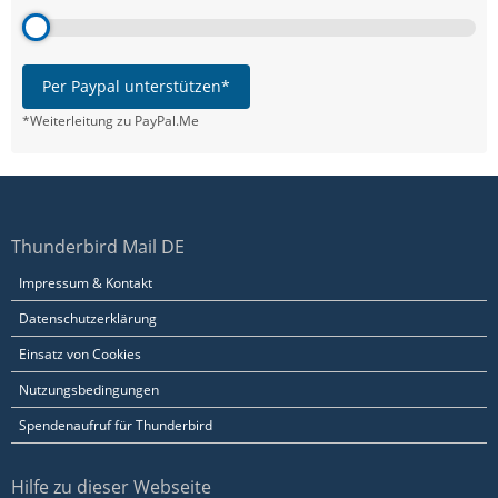
Per Paypal unterstützen*
*Weiterleitung zu PayPal.Me
Thunderbird Mail DE
Impressum & Kontakt
Datenschutzerklärung
Einsatz von Cookies
Nutzungsbedingungen
Spendenaufruf für Thunderbird
Hilfe zu dieser Webseite