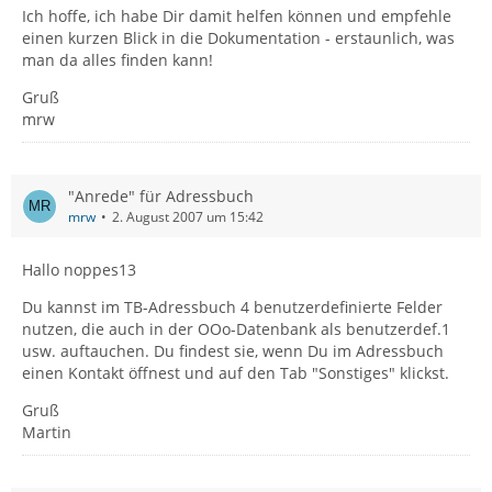
Ich hoffe, ich habe Dir damit helfen können und empfehle
einen kurzen Blick in die Dokumentation - erstaunlich, was
man da alles finden kann!
Gruß
mrw
"Anrede" für Adressbuch
mrw
2. August 2007 um 15:42
Hallo noppes13
Du kannst im TB-Adressbuch 4 benutzerdefinierte Felder
nutzen, die auch in der OOo-Datenbank als benutzerdef.1
usw. auftauchen. Du findest sie, wenn Du im Adressbuch
einen Kontakt öffnest und auf den Tab "Sonstiges" klickst.
Gruß
Martin