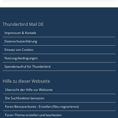
Thunderbird Mail DE
Impressum & Kontakt
Datenschutzerklärung
Einsatz von Cookies
Nutzungsbedingungen
Spendenaufruf für Thunderbird
Hilfe zu dieser Webseite
Übersicht der Hilfe zur Webseite
Die Suchfunktion benutzen
Foren-Benutzerkonto - Erstellen (Neu registrieren)
Foren-Thema erstellen und bearbeiten