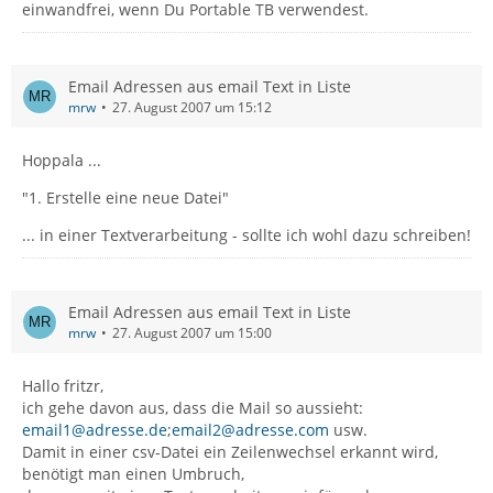
einwandfrei, wenn Du Portable TB verwendest.
Email Adressen aus email Text in Liste
mrw
27. August 2007 um 15:12
Hoppala ...
"1. Erstelle eine neue Datei"
... in einer Textverarbeitung - sollte ich wohl dazu schreiben!
Email Adressen aus email Text in Liste
mrw
27. August 2007 um 15:00
Hallo fritzr,
ich gehe davon aus, dass die Mail so aussieht:
email1@adresse.de
;
email2@adresse.com
usw.
Damit in einer csv-Datei ein Zeilenwechsel erkannt wird,
benötigt man einen Umbruch,