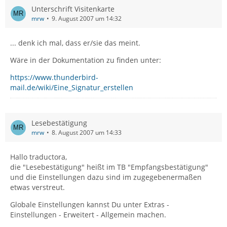
Unterschrift Visitenkarte
mrw
9. August 2007 um 14:32
... denk ich mal, dass er/sie das meint.
Wäre in der Dokumentation zu finden unter:
https://www.thunderbird-
mail.de/wiki/Eine_Signatur_erstellen
Lesebestätigung
mrw
8. August 2007 um 14:33
Hallo traductora,
die "Lesebestätigung" heißt im TB "Empfangsbestätigung"
und die Einstellungen dazu sind im zugegebenermaßen
etwas verstreut.
Globale Einstellungen kannst Du unter Extras -
Einstellungen - Erweitert - Allgemein machen.