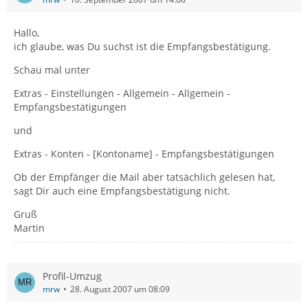
Hallo,
ich glaube, was Du suchst ist die Empfangsbestätigung.
Schau mal unter
Extras - Einstellungen - Allgemein - Allgemein -
Empfangsbestätigungen
und
Extras - Konten - [Kontoname] - Empfangsbestätigungen
Ob der Empfänger die Mail aber tatsächlich gelesen hat,
sagt Dir auch eine Empfangsbestätigung nicht.
Gruß
Martin
Profil-Umzug
mrw
28. August 2007 um 08:09