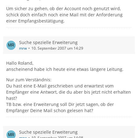
Um sicher zu gehen, ob der Account noch genutzt wird,
schick doch einfach noch eine Mail mit der Anforderung
einer Empfangsbestätigung.
Suche spezielle Erweiterung
mrw
10. September 2007 um 14:29
Hallo Roland,
anscheinend habe ich heute eine etwas längere Leitung.
Nur zum Verständnis:
Du hast eine E-Mail geschrieben und erwartest vom
Empfänger eine Antwort, die du aber bis jetzt nicht erhalten
hast?
TB bzw. eine Erweiterung soll Dir jetzt sagen, ob der
Empfänger Deine Mail schon gelesen hat?
Suche spezielle Erweiterung
mrw
10. September 2007 um 14:08