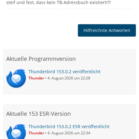
steif und fest, dass kein TB-Adressbuch existiert!?!
Hilfreichste Antworten
Aktuelle Programmversion
Thunderbird 153.0.2 veröffentlicht
Thunder
4. August 2026 um 22:28
Aktuelle 153 ESR-Version
Thunderbird 153.0.2 ESR veröffentlicht
Thunder
4. August 2026 um 22:34