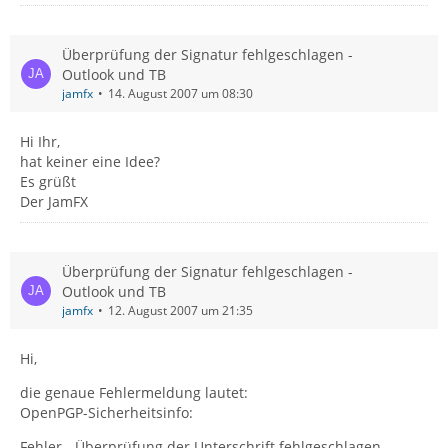
Überprüfung der Signatur fehlgeschlagen -
Outlook und TB
jamfx
14. August 2007 um 08:30
Hi Ihr,
hat keiner eine Idee?
Es grüßt
Der JamFX
Überprüfung der Signatur fehlgeschlagen -
Outlook und TB
jamfx
12. August 2007 um 21:35
Hi,
die genaue Fehlermeldung lautet:
OpenPGP-Sicherheitsinfo:
Fehler - Überprüfung der Unterschrift fehlgeschlagen