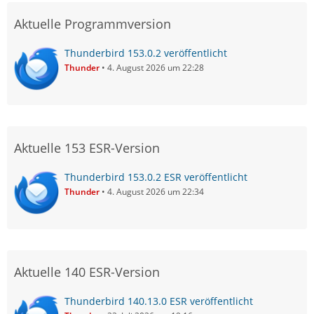
Aktuelle Programmversion
Thunderbird 153.0.2 veröffentlicht
Thunder
4. August 2026 um 22:28
Aktuelle 153 ESR-Version
Thunderbird 153.0.2 ESR veröffentlicht
Thunder
4. August 2026 um 22:34
Aktuelle 140 ESR-Version
Thunderbird 140.13.0 ESR veröffentlicht