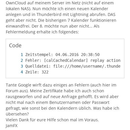
OwnCloud auf meinem Server im Netz (nicht auf einem
lokalen NAS). Nun möchte ich einen neuen Kalender
anlegen und in Thunderbird mit Lightning abrufen. DAS
geht aber nicht. Die bisherigen 7 Kalender funktionieren
einwandfrei. Der 8. möchte nun aber nicht... Als
Fehlermeldung erhalte ich folgendes:
Code
Zeile: 322
Tante Google wirft dazu einiges an Fehlern (auch hier im
Forum aus). Meine Zertifikate habe ich auch schon
rausgeworfen und auf neue Anfrage gehofft. Es wird aber
nicht mal nach einem Benutzernamen oder Passwort
gefragt, wie sonst bei den Kalendern üblich. Was habe ich
übersehen?
Vielen Dank für eure Hilfe schon mal im Voraus.
JamFX