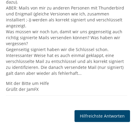
dazu).
ABER: Mails von mir zu anderen Personen mit Thunderbird
und Enigmail (gleiche Versionen wie ich, zusammen
installiert ;-)) werden als korrekt signiert und verschlüsselt
angezeigt.
Was müssen wir noch tun, damit wir uns gegenseitig auch
richtig signierte Mails versenden können? Was haben wir
vergessen?
Gegenseitig signiert haben wir die Schlüssel schon.
Interessanter Weise hat es auch einmal geklappt, eine
verschlüsselte Mail zu entschlüssel und als korrekt signiert
zu identifizieren. Die danach versendete Mail (nur signiert)
galt dann aber wieder als fehlerhaft...
Mit der Bitte um Hilfe
Grüßt der JamFX
Hilfreichste Antworten