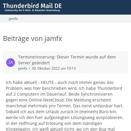
jamfx
Beiträge von jamfx
Terminerinnerung: Dieser Termin wurde auf dem
Server geändert
jamfx
30. Oktober 2022 um 10:13
Ich habe aktuell - HEUTE - auch noch immer genau das
Problem, was hier beschrieben wird. Ich habe Thunderbird
auf 2 Computern im Dauerlauf. Beide Synchronisieren
gegen eine Online-NextCloud. Die Meldung erscheint
manchmal mehrmals pro Termin. Das nervt unfassbar hart.
Sobald ich aus dem Urlaub zurück in (meinem) Büro bin,
werde ich den hier aufgezeigten Lösungsweg ausprobieren,
in der Hoffnung auf Erlösung von dem ständigen
Klingelwahn. Ich weiß aktuell nicht, wo ich den Bug mal