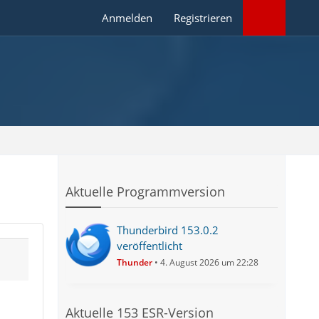
Anmelden
Registrieren
Aktuelle Programmversion
Thunderbird 153.0.2
veröffentlicht
Thunder
4. August 2026 um 22:28
Aktuelle 153 ESR-Version