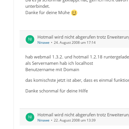
unterbindet.
Danke für deine Mühe
Hotmail wird nicht abgerufen trotz Erweiteru
Ninawe
24. August 2008 um 17:14
hab webmail 1.3.2. und hotmail 1.2.18 runtergelade
als Servernamen hab ich localhost
Benutzername mit Domain
das komischste jetzt ist aber, dass es einmal funktion
Danke schonmal für deine Hilfe
Hotmail wird nicht abgerufen trotz Erweiteru
Ninawe
22. August 2008 um 13:39