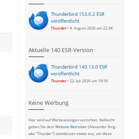
Thunderbird 153.0.2 ESR
veröffentlicht
Thunder
4. August 2026 um 22:34
Aktuelle 140 ESR-Version
Thunderbird 140.13.0 ESR
veröffentlicht
Thunder
22. Juli 2026 um 19:16
Keine Werbung
Hier wird auf Werbeanzeigen verzichtet. Vielleicht
geben Sie dem
Website-Betreiber
(Alexander Ihrig -
aka "Thunder") stattdessen etwas aus, um diese