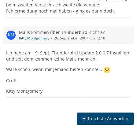
beim zweiten Versuch - ich wollte die genaue
Fehlermeldung noch mal haben - ging es dann doch.
Mails kommen über Thunderbird nicht an
Kitty Montgomery
26. September 2007 um 12:18
Ich habe am 19. Sept. Thunderbird Update 2.0.0.7 installiert
und seit dem kommen keine Mails mehr an.
Wäre schön, wenn mir jemand helfen könnte ..
Gruß
Kitty Montgomery
Hilfreichste Antworten