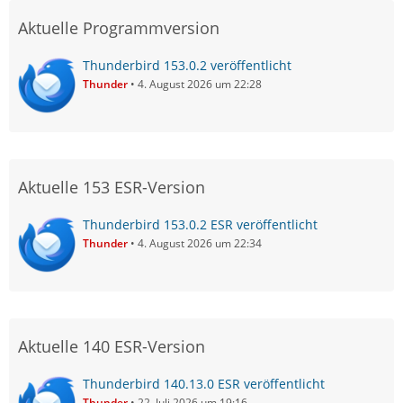
Aktuelle Programmversion
Thunderbird 153.0.2 veröffentlicht
Thunder
4. August 2026 um 22:28
Aktuelle 153 ESR-Version
Thunderbird 153.0.2 ESR veröffentlicht
Thunder
4. August 2026 um 22:34
Aktuelle 140 ESR-Version
Thunderbird 140.13.0 ESR veröffentlicht
Thunder
22. Juli 2026 um 19:16