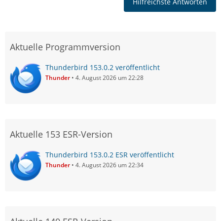
Hilfreichste Antworten
Aktuelle Programmversion
Thunderbird 153.0.2 veröffentlicht
Thunder
4. August 2026 um 22:28
Aktuelle 153 ESR-Version
Thunderbird 153.0.2 ESR veröffentlicht
Thunder
4. August 2026 um 22:34