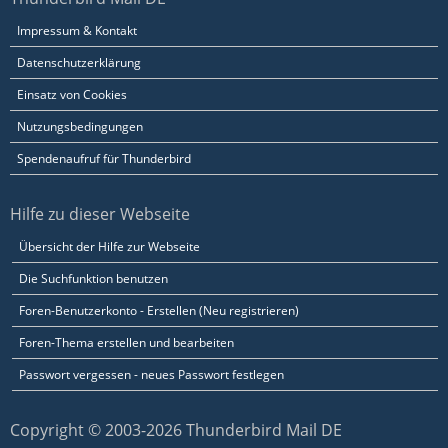
Impressum & Kontakt
Datenschutzerklärung
Einsatz von Cookies
Nutzungsbedingungen
Spendenaufruf für Thunderbird
Hilfe zu dieser Webseite
Übersicht der Hilfe zur Webseite
Die Suchfunktion benutzen
Foren-Benutzerkonto - Erstellen (Neu registrieren)
Foren-Thema erstellen und bearbeiten
Passwort vergessen - neues Passwort festlegen
Copyright © 2003-2026 Thunderbird Mail DE