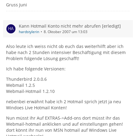
Gruss Juni
Kann Hotmail Konto nicht mehr abrufen [erledigt]
hardstylerin
8. Oktober 2007 um 13:03
Also leute ich weiss nicht ob euch das weiterhilft aber ich
habe nach 2 Stunden intensiver Beschäftigung mit diesem
Problem folgende Lösung geschafft!
Ich habe folgende Versionen:
Thunderbird 2.0.0.6
Webmail 1.2.5
Webmail-Hotmail 1.2.10
nebenbei erwähnt habe ich 2 Hotmail sprich jetzt ja neu
Windoes Live Hotmail Konten!
Nun müsst ihr Auf EXTRAS->Add-ons dort müsst ihr das
Webmail-hotmail anklicken und auf einstellungen gehen!
dort könnt ihr nun von MSN hotmail auf Windows Live