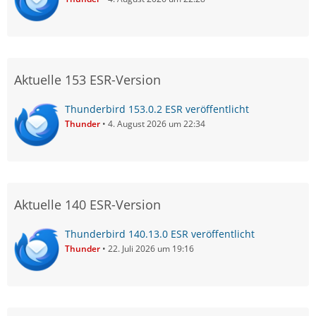
Aktuelle 153 ESR-Version
Thunderbird 153.0.2 ESR veröffentlicht
Thunder
4. August 2026 um 22:34
Aktuelle 140 ESR-Version
Thunderbird 140.13.0 ESR veröffentlicht
Thunder
22. Juli 2026 um 19:16