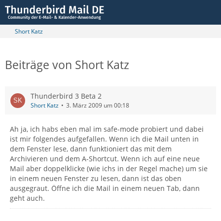
Short Katz
Beiträge von Short Katz
Thunderbird 3 Beta 2
Short Katz
3. März 2009 um 00:18
Ah ja, ich habs eben mal im safe-mode probiert und dabei
ist mir folgendes aufgefallen. Wenn ich die Mail unten in
dem Fenster lese, dann funktioniert das mit dem
Archivieren und dem A-Shortcut. Wenn ich auf eine neue
Mail aber doppelklicke (wie ichs in der Regel mache) um sie
in einem neuen Fenster zu lesen, dann ist das oben
ausgegraut. Öffne ich die Mail in einem neuen Tab, dann
geht auch.