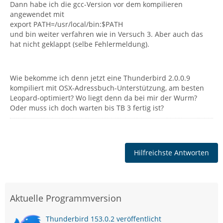
Dann habe ich die gcc-Version vor dem kompilieren
angewendet mit
export PATH=/usr/local/bin:$PATH
und bin weiter verfahren wie in Versuch 3. Aber auch das
hat nicht geklappt (selbe Fehlermeldung).
Wie bekomme ich denn jetzt eine Thunderbird 2.0.0.9
kompiliert mit OSX-Adressbuch-Unterstützung, am besten
Leopard-optimiert? Wo liegt denn da bei mir der Wurm?
Oder muss ich doch warten bis TB 3 fertig ist?
Hilfreichste Antworten
Aktuelle Programmversion
Thunderbird 153.0.2 veröffentlicht