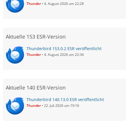
Thunder
4. August 2026 um 22:28
Aktuelle 153 ESR-Version
Thunderbird 153.0.2 ESR veröffentlicht
Thunder
4. August 2026 um 22:34
Aktuelle 140 ESR-Version
Thunderbird 140.13.0 ESR veröffentlicht
Thunder
22. Juli 2026 um 19:16