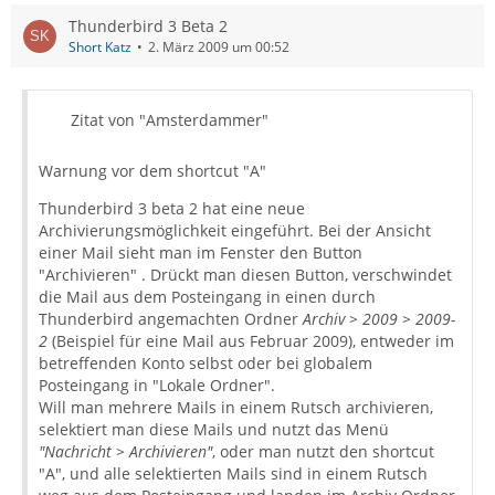
Thunderbird 3 Beta 2
Short Katz
2. März 2009 um 00:52
Zitat von "Amsterdammer"
Warnung vor dem shortcut "A"
Thunderbird 3 beta 2 hat eine neue
Archivierungsmöglichkeit eingeführt. Bei der Ansicht
einer Mail sieht man im Fenster den Button
"Archivieren" . Drückt man diesen Button, verschwindet
die Mail aus dem Posteingang in einen durch
Thunderbird angemachten Ordner
Archiv > 2009 > 2009-
2
(Beispiel für eine Mail aus Februar 2009), entweder im
betreffenden Konto selbst oder bei globalem
Posteingang in "Lokale Ordner".
Will man mehrere Mails in einem Rutsch archivieren,
selektiert man diese Mails und nutzt das Menü
"Nachricht > Archivieren"
, oder man nutzt den shortcut
"A", und alle selektierten Mails sind in einem Rutsch