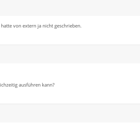
h hatte von extern ja nicht geschrieben.
ichzeitig ausführen kann?