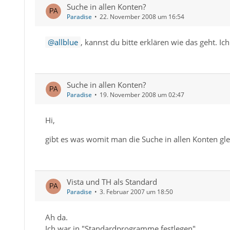
Suche in allen Konten?
Paradise
22. November 2008 um 16:54
allblue
, kannst du bitte erklären wie das geht. Ic
Suche in allen Konten?
Paradise
19. November 2008 um 02:47
Hi,
gibt es was womit man die Suche in allen Konten gle
Vista und TH als Standard
Paradise
3. Februar 2007 um 18:50
Ah da.
Ich war in "Standardprogramme festlegen".