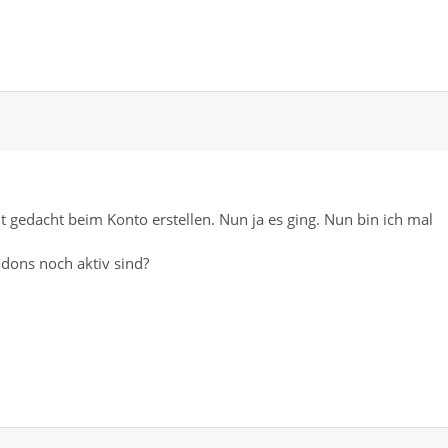
t gedacht beim Konto erstellen. Nun ja es ging. Nun bin ich mal
dons noch aktiv sind?