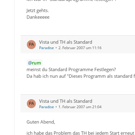
Jetzt gehts.
Dankeeeee
Vista und TH als Standard
Paradise
2. Februar 2007 um 11:16
rum
meinst du Standard Programme Festlegen?
Da hab ich nun auf "Dieses Programm als standard fes
Vista und TH als Standard
Paradise
1. Februar 2007 um 21:04
Guten Abend,
ich habe das Problem das TH bei jedem Start erneut 