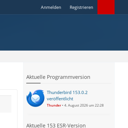
Anmelden
Registrieren
Aktuelle Programmversion
Thunderbird 153.0.2
veröffentlicht
Thunder
4. August 2026 um 22:28
Aktuelle 153 ESR-Version