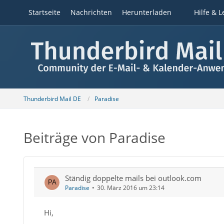
Startseite
Nachrichten
Herunterladen
Hilfe & L
Thunderbird Mail DE
Paradise
Beiträge von Paradise
Ständig doppelte mails bei outlook.com
Paradise
30. März 2016 um 23:14
Hi,