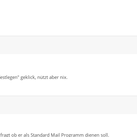
tlegen" geklick, nützt aber nix.
fragt ob er als Standard Mail Programm dienen soll.