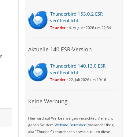
Thunderbird 153.0.2 ESR
veröffentlicht
Thunder
4. August 2026 um 22:34
Aktuelle 140 ESR-Version
en
Thunderbird 140.13.0 ESR
veröffentlicht
Thunder
22. Juli 2026 um 19:16
Keine Werbung
Hier wird auf Werbeanzeigen verzichtet. Vielleicht
geben Sie dem
Website-Betreiber
(Alexander Ihrig -
aka "Thunder") stattdessen etwas aus, um diese