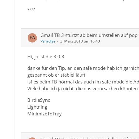
????
Gmail TB 3 stürtzt ab beim umstellen auf pop
Paradise
3. März 2010 um 16:40
Hi, ja ist die 3.0.3
danke für den Tip, an den safe mode hab ich garnich
gespannt ob er stabiel läuft.
Ist es beim TB normal das auch im safe mode die Ad
Viele habe ich ja nicht, die das verursachen könnten.
BirdieSync
Lightning
MinimizeToTray