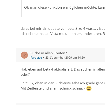
Ob man diese Funktion ermöglichen möchte, kann
da es bei mir ein update von beta 3 zu 4 war.... , is
Ich nehme mal an Vista muß dann erst indexieren. 
Suche in allen Konten?
Paradise
23. September 2009 um 14:20
Hab eben auf beta 4 aktualisiert. Das suchen in allen
oder?
Edit: Ok, oben in der Suchleiste sehe ich grade geht
Mit Zeitleiste und allem schnick schnack