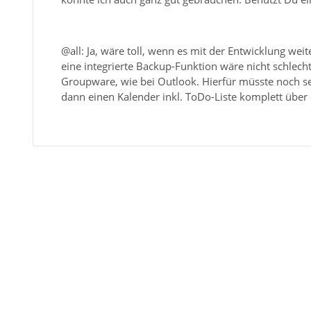
@all: Ja, wäre toll, wenn es mit der Entwicklung we
eine integrierte Backup-Funktion wäre nicht schlech
Groupware, wie bei Outlook. Hierfür müsste noch se
dann einen Kalender inkl. ToDo-Liste komplett über