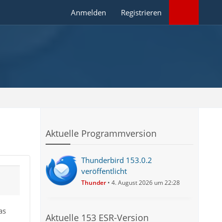
Anmelden
Registrieren
Aktuelle Programmversion
Thunderbird 153.0.2
veröffentlicht
Thunder
4. August 2026 um 22:28
as
Aktuelle 153 ESR-Version