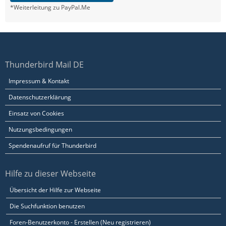
*Weiterleitung zu PayPal.Me
Thunderbird Mail DE
Impressum & Kontakt
Datenschutzerklärung
Einsatz von Cookies
Nutzungsbedingungen
Spendenaufruf für Thunderbird
Hilfe zu dieser Webseite
Übersicht der Hilfe zur Webseite
Die Suchfunktion benutzen
Foren-Benutzerkonto - Erstellen (Neu registrieren)