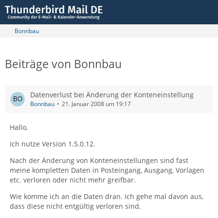
Bonnbau
Beiträge von Bonnbau
Datenverlust bei Änderung der Konteneinstellung
Bonnbau
21. Januar 2008 um 19:17
Hallo,
Ich nutze Version 1.5.0.12.
Nach der Änderung von Konteneinstellungen sind fast
meine kompletten Daten in Posteingang, Ausgang, Vorlagen
etc. verloren oder nicht mehr greifbar.
Wie komme ich an die Daten dran. Ich gehe mal davon aus,
dass diese nicht entgültig verloren sind.