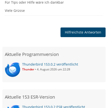
Für Tips oder Hilfe wäre ich dankbar
Viele Grüsse
Hilfreichste Antworten
Aktuelle Programmversion
Thunderbird 153.0.2 veröffentlicht
Thunder
4. August 2026 um 22:28
Aktuelle 153 ESR-Version
Thunderbird 153.0.2 ESR veröffentlicht