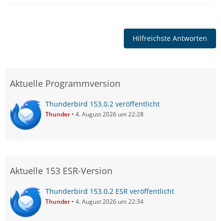
Hilfreichste Antworten
Aktuelle Programmversion
Thunderbird 153.0.2 veröffentlicht
Thunder
4. August 2026 um 22:28
Aktuelle 153 ESR-Version
Thunderbird 153.0.2 ESR veröffentlicht
Thunder
4. August 2026 um 22:34