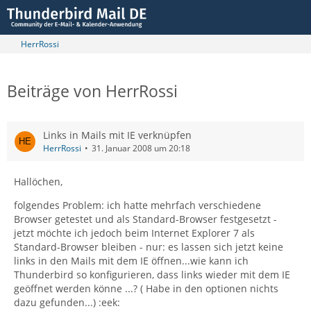
HerrRossi
Beiträge von HerrRossi
Links in Mails mit IE verknüpfen
HerrRossi
31. Januar 2008 um 20:18
Hallöchen,
folgendes Problem: ich hatte mehrfach verschiedene
Browser getestet und als Standard-Browser festgesetzt -
jetzt möchte ich jedoch beim Internet Explorer 7 als
Standard-Browser bleiben - nur: es lassen sich jetzt keine
links in den Mails mit dem IE öffnen...wie kann ich
Thunderbird so konfigurieren, dass links wieder mit dem IE
geöffnet werden könne ...? ( Habe in den optionen nichts
dazu gefunden...) :eek: