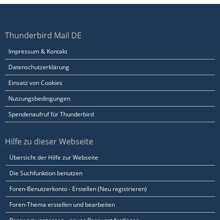
Thunderbird Mail DE
Impressum & Kontakt
Datenschutzerklärung
Einsatz von Cookies
Nutzungsbedingungen
Spendenaufruf für Thunderbird
Hilfe zu dieser Webseite
Übersicht der Hilfe zur Webseite
Die Suchfunktion benutzen
Foren-Benutzerkonto - Erstellen (Neu registrieren)
Foren-Thema erstellen und bearbeiten