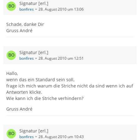
Signatur [erl.]
bonfires
28. August 2010 um 13:06
Schade, danke Dir
Gruss André
Signatur [erl.]
bonfires
28. August 2010 um 12:51
Hallo,
wenn das ein Standard sein soll,
frage ich mich warum die Striche nicht da sind wenn ich auf
Antworten klicke.
Wie kann ich die Striche verhindern?
Gruss André
Signatur [erl.]
bonfires
28. August 2010 um 10:43