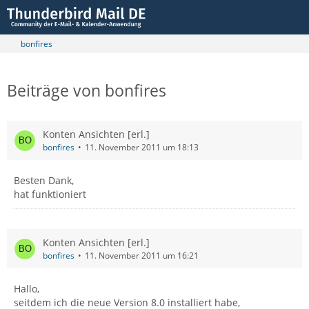
bonfires
Beiträge von bonfires
Konten Ansichten [erl.]
bonfires
11. November 2011 um 18:13
Besten Dank,
hat funktioniert
Konten Ansichten [erl.]
bonfires
11. November 2011 um 16:21
Hallo,
seitdem ich die neue Version 8.0 installiert habe,