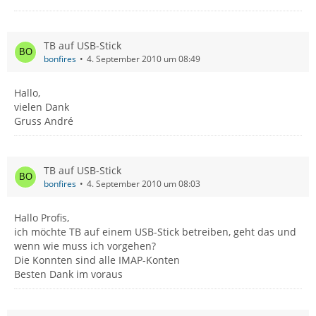
TB auf USB-Stick
bonfires
4. September 2010 um 08:49
Hallo,
vielen Dank
Gruss André
TB auf USB-Stick
bonfires
4. September 2010 um 08:03
Hallo Profis,
ich möchte TB auf einem USB-Stick betreiben, geht das und
wenn wie muss ich vorgehen?
Die Konnten sind alle IMAP-Konten
Besten Dank im voraus