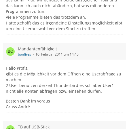
das kann ich auch nicht abändern, hat was mit anderen
Programmen zu tun.
Viele Programme bieten das trotzdem an.
Hatte gehofft das es irgendeine Einstellungsmöglichkeit gibt
um eine Userauswahl vor dem Start zu treffen.
Mandantenfähigkeit
bonfires
10. Februar 2011 um 14:45
Hallo Profis,
gibt es die Möglichkeit vor dem Öffnen eine Userabfrage zu
machen.
2 User benutzen derzeit Thunderbird es soll aber User1
nicht alle Konten abfragen bzw. einsehen dürfen.
Besten Dank im voraus
Gruss André
TB auf USB-Stick