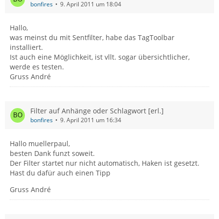
bonfires
9. April 2011 um 18:04
Hallo,
was meinst du mit Sentfilter, habe das TagToolbar
installiert.
Ist auch eine Möglichkeit, ist vllt. sogar übersichtlicher,
werde es testen.
Gruss André
Filter auf Anhänge oder Schlagwort [erl.]
bonfires
9. April 2011 um 16:34
Hallo muellerpaul,
besten Dank funzt soweit.
Der Filter startet nur nicht automatisch, Haken ist gesetzt.
Hast du dafür auch einen Tipp
Gruss André