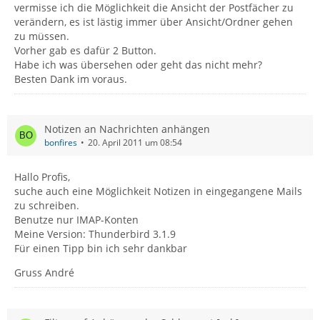
vermisse ich die Möglichkeit die Ansicht der Postfächer zu
verändern, es ist lästig immer über Ansicht/Ordner gehen
zu müssen.
Vorher gab es dafür 2 Button.
Habe ich was übersehen oder geht das nicht mehr?
Besten Dank im voraus.
Notizen an Nachrichten anhängen
bonfires
20. April 2011 um 08:54
Hallo Profis,
suche auch eine Möglichkeit Notizen in eingegangene Mails
zu schreiben.
Benutze nur IMAP-Konten
Meine Version: Thunderbird 3.1.9
Für einen Tipp bin ich sehr dankbar
Gruss André