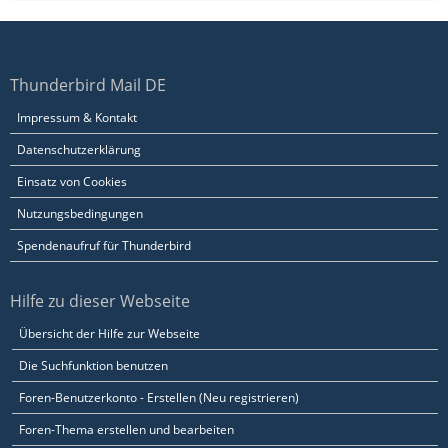
Thunderbird Mail DE
Impressum & Kontakt
Datenschutzerklärung
Einsatz von Cookies
Nutzungsbedingungen
Spendenaufruf für Thunderbird
Hilfe zu dieser Webseite
Übersicht der Hilfe zur Webseite
Die Suchfunktion benutzen
Foren-Benutzerkonto - Erstellen (Neu registrieren)
Foren-Thema erstellen und bearbeiten