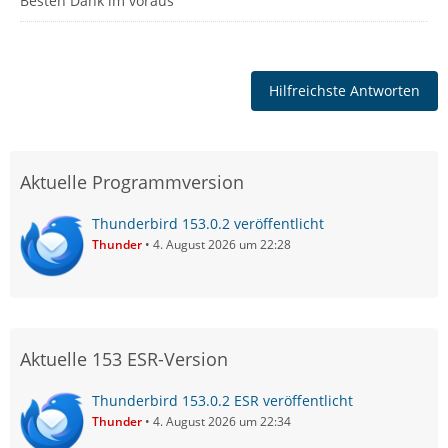
Besten Dank im voraus
Hilfreichste Antworten
Aktuelle Programmversion
Thunderbird 153.0.2 veröffentlicht
Thunder
4. August 2026 um 22:28
Aktuelle 153 ESR-Version
Thunderbird 153.0.2 ESR veröffentlicht
Thunder
4. August 2026 um 22:34