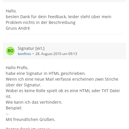
Hallo,
besten Dank für dein Feedback, leider steht über mein
Problem nichts in der Beschreibung
Gruss André
Signatur [erl.]
bonfires
28. August 2010 um 09:13
Hallo Profis,
habe eine Signatur in HTML geschrieben.
Wenn ich eine neue Mail verfasse erscheinen zwei Striche
über der Signatur.
Wobei es keine Rolle spielt ob es eine HTML oder TXT Datei
ist.
Wie kann ich das verhindern.
Beispiel:
--
Mit freundlichen Grüßen,