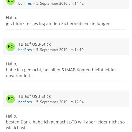
bonfires
5. September 2010 um 14:42
Hallo,
jetzt funzt es, es lag an den Sicherheitseinstellungen
TB auf USB-Stick
bonfires
5. September 2010 um 14:19
Hallo,
habe ich gemacht, bei allen 5 IMAP-Konten bleibt leider
unverändert.
TB auf USB-Stick
bonfires
5. September 2010 um 12:04
Hallo,
besten Dank, habe ich gemacht pTB will aber leider nicht so
wie ich will.