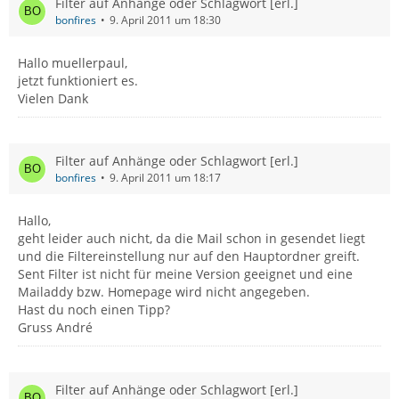
Filter auf Anhänge oder Schlagwort [erl.]
bonfires
9. April 2011 um 18:30
Hallo muellerpaul,
jetzt funktioniert es.
Vielen Dank
Filter auf Anhänge oder Schlagwort [erl.]
bonfires
9. April 2011 um 18:17
Hallo,
geht leider auch nicht, da die Mail schon in gesendet liegt
und die Filtereinstellung nur auf den Hauptordner greift.
Sent Filter ist nicht für meine Version geeignet und eine
Mailaddy bzw. Homepage wird nicht angegeben.
Hast du noch einen Tipp?
Gruss André
Filter auf Anhänge oder Schlagwort [erl.]