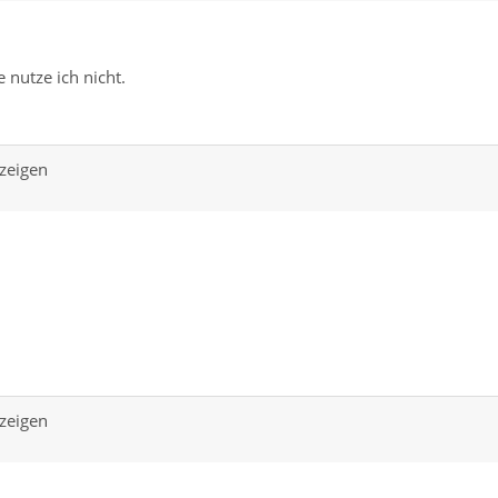
 nutze ich nicht.
zeigen
zeigen