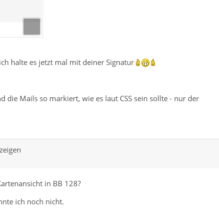
ch halte es jetzt mal mit deiner Signatur
die Mails so markiert, wie es laut CSS sein sollte - nur der
zeigen
 Kartenansicht in BB 128?
nte ich noch nicht.