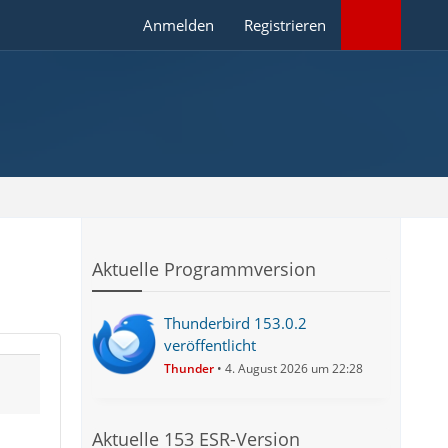
Anmelden
Registrieren
Aktuelle Programmversion
Thunderbird 153.0.2
veröffentlicht
Thunder
4. August 2026 um 22:28
Aktuelle 153 ESR-Version