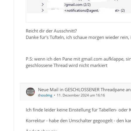
Reicht dir der Ausschnitt?
Danke für's Tüfteln, ich schaue morgen wieder rein, i
P.S: wenn ich den Pane mit gmail.com aufklappe, sind 
geschlossene Thread wird nicht markiert
Neue Mail in GESCHLOSSENER Threadpane an
thosdmg
11. Dezember 2024 um 16:16
Ich finde leider keine Einstellung für Tabellen- oder
Korrektur - habe den Umschalter gegoogelt - den kan