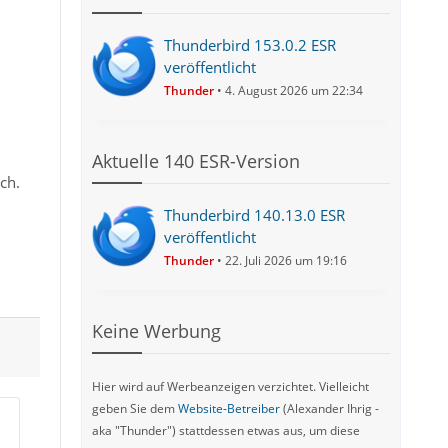
Thunderbird 153.0.2 ESR
veröffentlicht
Thunder
4. August 2026 um 22:34
Aktuelle 140 ESR-Version
ch.
Thunderbird 140.13.0 ESR
veröffentlicht
Thunder
22. Juli 2026 um 19:16
Keine Werbung
Hier wird auf Werbeanzeigen verzichtet. Vielleicht
geben Sie dem
Website-Betreiber
(Alexander Ihrig -
aka "Thunder") stattdessen etwas aus, um diese