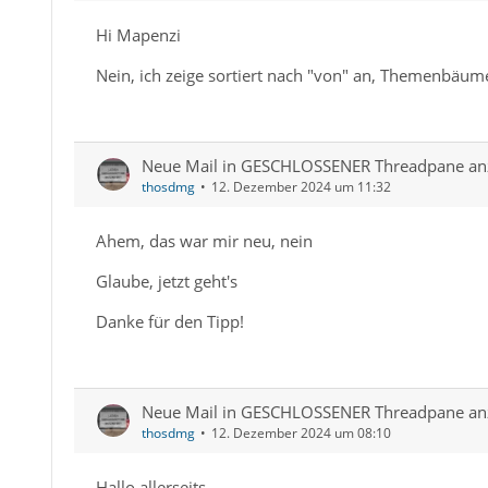
Hi Mapenzi
Nein, ich zeige sortiert nach "von" an, Themenbäume
Neue Mail in GESCHLOSSENER Threadpane an
thosdmg
12. Dezember 2024 um 11:32
Ahem, das war mir neu, nein
Glaube, jetzt geht's
Danke für den Tipp!
Neue Mail in GESCHLOSSENER Threadpane an
thosdmg
12. Dezember 2024 um 08:10
Hallo allerseits