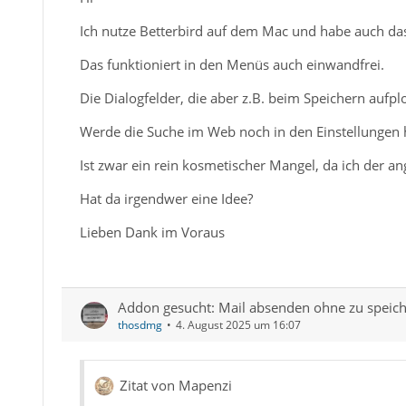
Ich nutze Betterbird auf dem Mac und habe auch das 
Das funktioniert in den Menüs auch einwandfrei.
Die Dialogfelder, die aber z.B. beim Speichern aufpl
Werde die Suche im Web noch in den Einstellungen 
Ist zwar ein rein kosmetischer Mangel, da ich der 
Hat da irgendwer eine Idee?
Lieben Dank im Voraus
Addon gesucht: Mail absenden ohne zu speich
thosdmg
4. August 2025 um 16:07
Zitat von Mapenzi