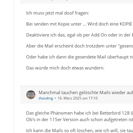
Ich muss jetzt mal doof fragen:
Bei senden mit Kopie unter ... Wird doch eine KOPI
Deaktiviere ich das, egal ob per Add On oder in der E
Aber die Mail erscheint doch trotzdem unter "gesen
Oder habe ich dann die gesendete Mail überhaupt n
Das würde mich doch etwas wundern.
Manchmal tauchen gelöschte Mails wieder auf
thosdmg
16. März 2025 um 17:10
Das gleiche Phänomen habe ich bei Betterbird 128 
Ob's in der 115er Version auch schon aufgetreten is
Ich kann die Mails so oft löschen, wie ich will, sie 