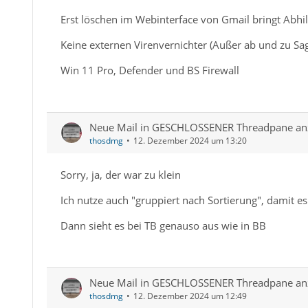
Erst löschen im Webinterface von Gmail bringt Abhil
Keine externen Virenvernichter (Außer ab und zu S
Win 11 Pro, Defender und BS Firewall
Neue Mail in GESCHLOSSENER Threadpane an
thosdmg
12. Dezember 2024 um 13:20
Sorry, ja, der war zu klein
Ich nutze auch "gruppiert nach Sortierung", damit es
Dann sieht es bei TB genauso aus wie in BB
Neue Mail in GESCHLOSSENER Threadpane an
thosdmg
12. Dezember 2024 um 12:49