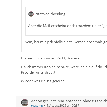
Zitat von thosdmg
Aber die Mail erscheint doch trotzdem unter "
Nein, bei mir jedenfalls nicht. Gerade nochmals ge
Du hast vollkommen Recht, Mapenzi!
Da ich immer Kopien behalte, wäre ich nie auf die 
Provider unterdrückt.
Wieder was Neues gelernt
Addon gesucht: Mail absenden ohne zu speich
thosdmg
4. August 2025 um 00:37