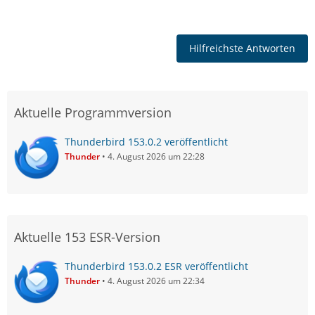
Hilfreichste Antworten
Aktuelle Programmversion
Thunderbird 153.0.2 veröffentlicht
Thunder
4. August 2026 um 22:28
Aktuelle 153 ESR-Version
Thunderbird 153.0.2 ESR veröffentlicht
Thunder
4. August 2026 um 22:34