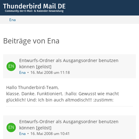
Ena
Beiträge von Ena
Entwurfs-Ordner als Ausgangsordner benutzen
können [gelöst]
Ena
16. Mai 2008 um 11:18
Hallo Thunderbird-Team,
klasse. Danke. Funktioniert. :hallo: Gewusst wie macht
glücklich! Und: Ich bin auch altmodisch!!! :zustimm:
Entwurfs-Ordner als Ausgangsordner benutzen
können [gelöst]
Ena
16. Mai 2008 um 10:41