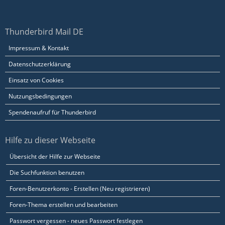
Thunderbird Mail DE
Impressum & Kontakt
Datenschutzerklärung
Einsatz von Cookies
Nutzungsbedingungen
Spendenaufruf für Thunderbird
Hilfe zu dieser Webseite
Übersicht der Hilfe zur Webseite
Die Suchfunktion benutzen
Foren-Benutzerkonto - Erstellen (Neu registrieren)
Foren-Thema erstellen und bearbeiten
Passwort vergessen - neues Passwort festlegen