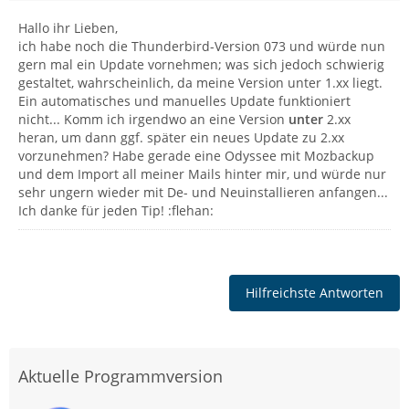
Hallo ihr Lieben,
ich habe noch die Thunderbird-Version 073 und würde nun
gern mal ein Update vornehmen; was sich jedoch schwierig
gestaltet, wahrscheinlich, da meine Version unter 1.xx liegt.
Ein automatisches und manuelles Update funktioniert
nicht... Komm ich irgendwo an eine Version
unter
2.xx
heran, um dann ggf. später ein neues Update zu 2.xx
vorzunehmen? Habe gerade eine Odyssee mit Mozbackup
und dem Import all meiner Mails hinter mir, und würde nur
sehr ungern wieder mit De- und Neuinstallieren anfangen...
Ich danke für jeden Tip! :flehan:
Hilfreichste Antworten
Aktuelle Programmversion