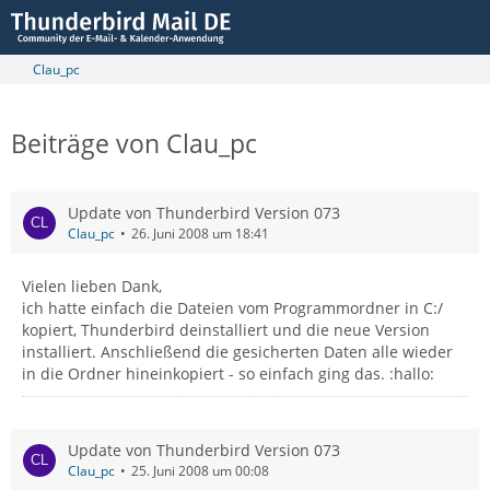
Clau_pc
Beiträge von Clau_pc
Update von Thunderbird Version 073
Clau_pc
26. Juni 2008 um 18:41
Vielen lieben Dank,
ich hatte einfach die Dateien vom Programmordner in C:/
kopiert, Thunderbird deinstalliert und die neue Version
installiert. Anschließend die gesicherten Daten alle wieder
in die Ordner hineinkopiert - so einfach ging das. :hallo:
Update von Thunderbird Version 073
Clau_pc
25. Juni 2008 um 00:08