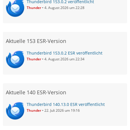
Thunderbird 153.0.2 veröffentlicht
Thunder
4. August 2026 um 22:28
Aktuelle 153 ESR-Version
Thunderbird 153.0.2 ESR veröffentlicht
Thunder
4. August 2026 um 22:34
Aktuelle 140 ESR-Version
Thunderbird 140.13.0 ESR veröffentlicht
Thunder
22. Juli 2026 um 19:16