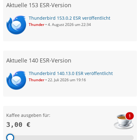
Aktuelle 153 ESR-Version
Thunderbird 153.0.2 ESR veröffentlicht
Thunder
4. August 2026 um 22:34
Aktuelle 140 ESR-Version
Thunderbird 140.13.0 ESR veröffentlicht
Thunder
22. Juli 2026 um 19:16
Kaffee ausgeben für:
1
3,00 €