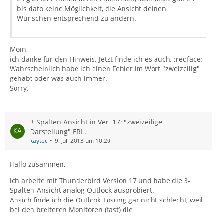
bis dato keine Möglichkeit, die Ansicht deinen
Wünschen entsprechend zu ändern.
Moin,
ich danke für den Hinweis. Jetzt finde ich es auch. :redface:
Wahrscheinlich habe ich einen Fehler im Wort "zweizeilig"
gehabt oder was auch immer.
Sorry.
3-Spalten-Ansicht in Ver. 17: "zweizeilige
Darstellung" ERL.
kaytec
9. Juli 2013 um 10:20
Hallo zusammen,
ich arbeite mit Thunderbird Version 17 und habe die 3-
Spalten-Ansicht analog Outlook ausprobiert.
Ansich finde ich die Outlook-Lösung gar nicht schlecht, weil
bei den breiteren Monitoren (fast) die