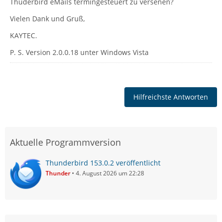
Thuderbird eMails termingesteuert zu versenen?
Vielen Dank und Gruß,
KAYTEC.
P. S. Version 2.0.0.18 unter Windows Vista
Hilfreichste Antworten
Aktuelle Programmversion
Thunderbird 153.0.2 veröffentlicht
Thunder
4. August 2026 um 22:28