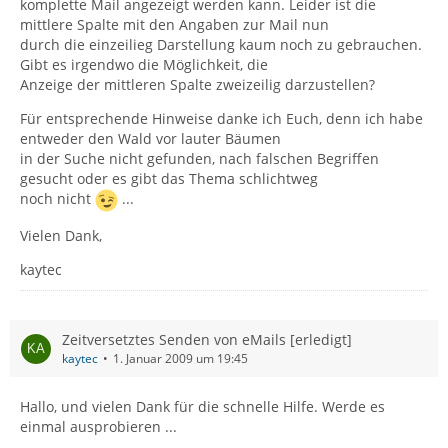
komplette Mail angezeigt werden kann. Leider ist die
mittlere Spalte mit den Angaben zur Mail nun
durch die einzeilieg Darstellung kaum noch zu gebrauchen.
Gibt es irgendwo die Möglichkeit, die
Anzeige der mittleren Spalte zweizeilig darzustellen?
Für entsprechende Hinweise danke ich Euch, denn ich habe
entweder den Wald vor lauter Bäumen
in der Suche nicht gefunden, nach falschen Begriffen
gesucht oder es gibt das Thema schlichtweg
noch nicht
...
Vielen Dank,
kaytec
Zeitversetztes Senden von eMails [erledigt]
kaytec
1. Januar 2009 um 19:45
Hallo, und vielen Dank für die schnelle Hilfe. Werde es
einmal ausprobieren ...