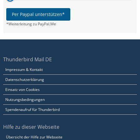
Per Paypal unterstützen*
*Weiterleitung zu PayPal.Me
Thunderbird Mail DE
Impressum & Kontakt
Datenschutzerklärung
Einsatz von Cookies
Nutzungsbedingungen
Spendenaufruf für Thunderbird
Hilfe zu dieser Webseite
Übersicht der Hilfe zur Webseite