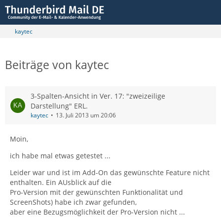
kaytec
Beiträge von kaytec
3-Spalten-Ansicht in Ver. 17: "zweizeilige
Darstellung" ERL.
kaytec
13. Juli 2013 um 20:06
Moin,
ich habe mal etwas getestet ...
Leider war und ist im Add-On das gewünschte Feature nicht
enthalten. Ein AUsblick auf die
Pro-Version mit der gewünschten Funktionalität und
ScreenShots) habe ich zwar gefunden,
aber eine Bezugsmöglichkeit der Pro-Version nicht ...