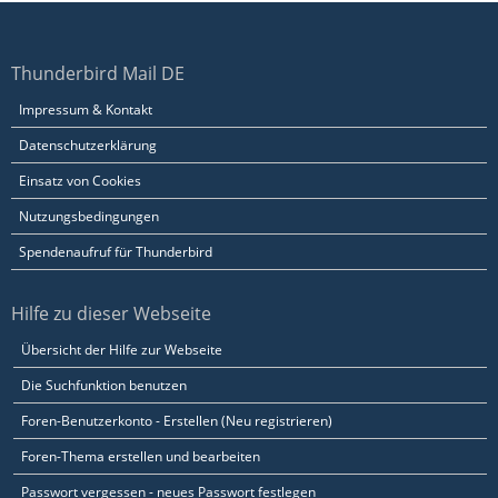
Thunderbird Mail DE
Impressum & Kontakt
Datenschutzerklärung
Einsatz von Cookies
Nutzungsbedingungen
Spendenaufruf für Thunderbird
Hilfe zu dieser Webseite
Übersicht der Hilfe zur Webseite
Die Suchfunktion benutzen
Foren-Benutzerkonto - Erstellen (Neu registrieren)
Foren-Thema erstellen und bearbeiten
Passwort vergessen - neues Passwort festlegen