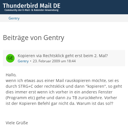
Gentry
Beiträge von Gentry
Kopieren via Rechtsklick geht erst beim 2. Mal?
Gentry
23. Februar 2009 um 18:44
Hallo,
wenn ich etwas aus einer Mail rauskopieren möchte, sei es
durch STRG+C oder rechtsklick und dann "kopieren", so geht
dies immer erst wenn ich vorher in ein anderes Fenster
(Programm etc) gehe und dann zu TB zurückkehre. Vorher
ist der Kopieren Befehl gar nicht da. Warum ist das so??
Viele Grüße