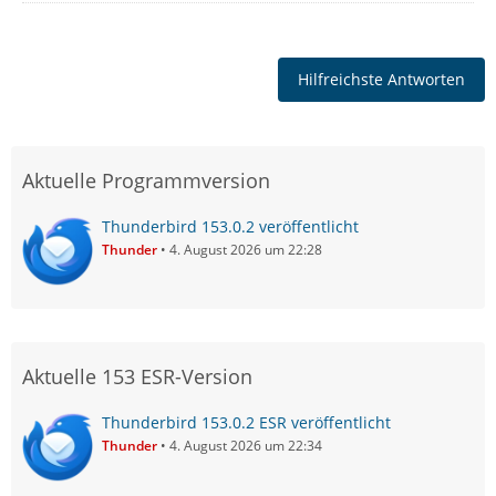
Hilfreichste Antworten
Aktuelle Programmversion
Thunderbird 153.0.2 veröffentlicht
Thunder
4. August 2026 um 22:28
Aktuelle 153 ESR-Version
Thunderbird 153.0.2 ESR veröffentlicht
Thunder
4. August 2026 um 22:34