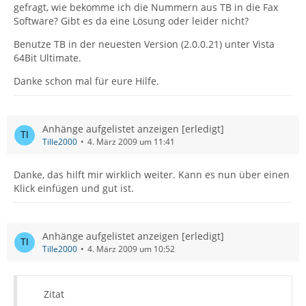
gefragt, wie bekomme ich die Nummern aus TB in die Fax
Software? Gibt es da eine Lösung oder leider nicht?
Benutze TB in der neuesten Version (2.0.0.21) unter Vista
64Bit Ultimate.
Danke schon mal für eure Hilfe.
Anhänge aufgelistet anzeigen [erledigt]
Tille2000
4. März 2009 um 11:41
Danke, das hilft mir wirklich weiter. Kann es nun über einen
Klick einfügen und gut ist.
Anhänge aufgelistet anzeigen [erledigt]
Tille2000
4. März 2009 um 10:52
Zitat