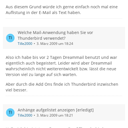
Aus diesem Grund würde ich gerne einfach noch mal eine
Auflistung in der E-Mail als Text haben.
Welche Mail-Anwendung haben Sie vor
Thunderbird verwendet?
Tille2000
3. März 2009 um 18:24
Also ich habe bis vor 2 Tagen Dreammail benutzt und war
eigentlich auch begeistert. Leider wird aber Dreammail
wahrscheinlich nicht weiterentwickelt bzw. lässt die neue
Version viel zu lange auf sich warten.
Aber durch die Add Ons finde ich Thunderbird inzwischen
viel besser.
Anhänge aufgelistet anzeigen [erledigt]
Tille2000
3. März 2009 um 18:21