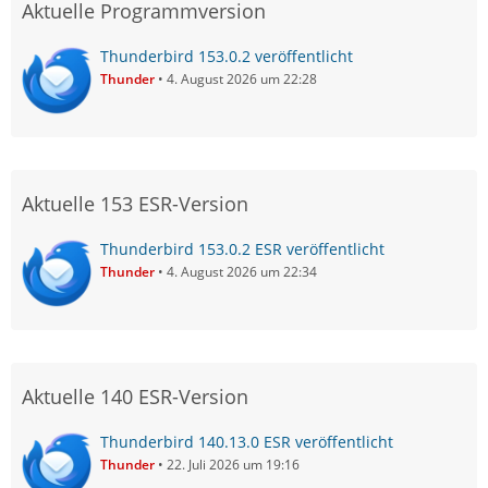
Aktuelle Programmversion
Thunderbird 153.0.2 veröffentlicht
Thunder
4. August 2026 um 22:28
Aktuelle 153 ESR-Version
Thunderbird 153.0.2 ESR veröffentlicht
Thunder
4. August 2026 um 22:34
Aktuelle 140 ESR-Version
Thunderbird 140.13.0 ESR veröffentlicht
Thunder
22. Juli 2026 um 19:16