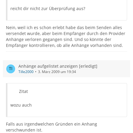
reicht dir nicht zur Überprüfung aus?
Nein, weil ich es schon erlebt habe das beim Senden alles
versendet wurde, aber beim Empfänger durch den Provider
Anhänge verloren gegangen sind. Und so könnte der
Empfänger kontrollieren, ob alle Anhänge vorhanden sind.
Anhänge aufgelistet anzeigen [erledigt]
Tille2000
3. März 2009 um 19:34
Zitat
wozu auch
Falls aus irgendwelchen Gründen ein Anhang
verschwunden ist.