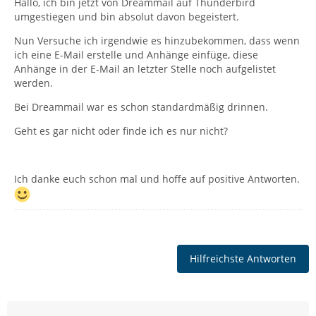
Hallo, ich bin jetzt von Dreammail auf Thunderbird
umgestiegen und bin absolut davon begeistert.
Nun Versuche ich irgendwie es hinzubekommen, dass wenn
ich eine E-Mail erstelle und Anhänge einfüge, diese
Anhänge in der E-Mail an letzter Stelle noch aufgelistet
werden.
Bei Dreammail war es schon standardmäßig drinnen.
Geht es gar nicht oder finde ich es nur nicht?
Ich danke euch schon mal und hoffe auf positive Antworten.
Hilfreichste Antworten