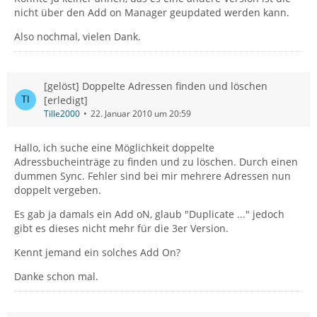
nicht über den Add on Manager geupdated werden kann.
Also nochmal, vielen Dank.
[gelöst] Doppelte Adressen finden und löschen
[erledigt]
Tille2000
22. Januar 2010 um 20:59
Hallo, ich suche eine Möglichkeit doppelte
Adressbucheinträge zu finden und zu löschen. Durch einen
dummen Sync. Fehler sind bei mir mehrere Adressen nun
doppelt vergeben.
Es gab ja damals ein Add oN, glaub "Duplicate ..." jedoch
gibt es dieses nicht mehr für die 3er Version.
Kennt jemand ein solches Add On?
Danke schon mal.