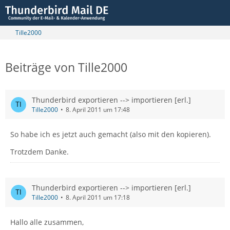
Tille2000
Beiträge von Tille2000
Thunderbird exportieren --> importieren [erl.]
Tille2000
8. April 2011 um 17:48
So habe ich es jetzt auch gemacht (also mit den kopieren).
Trotzdem Danke.
Thunderbird exportieren --> importieren [erl.]
Tille2000
8. April 2011 um 17:18
Hallo alle zusammen,