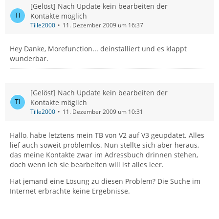
[Gelöst] Nach Update kein bearbeiten der
Kontakte möglich
Tille2000
11. Dezember 2009 um 16:37
Hey Danke, Morefunction... deinstalliert und es klappt
wunderbar.
[Gelöst] Nach Update kein bearbeiten der
Kontakte möglich
Tille2000
11. Dezember 2009 um 10:31
Hallo, habe letztens mein TB von V2 auf V3 geupdatet. Alles
lief auch soweit problemlos. Nun stellte sich aber heraus,
das meine Kontakte zwar im Adressbuch drinnen stehen,
doch wenn ich sie bearbeiten will ist alles leer.
Hat jemand eine Lösung zu diesen Problem? Die Suche im
Internet erbrachte keine Ergebnisse.