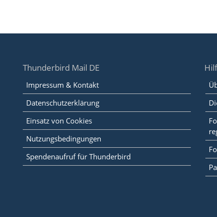
Thunderbird Mail DE
Hil
Impressum & Kontakt
Üb
Datenschutzerklärung
Di
Einsatz von Cookies
Fo
re
Nutzungsbedingungen
Fo
Spendenaufruf für Thunderbird
Pa