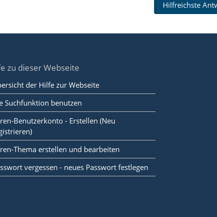
Hilfreichste An
fe zu dieser Webseite
ersicht der Hilfe zur Webseite
e Suchfunktion benutzen
ren-Benutzerkonto - Erstellen (Neu
gistrieren)
ren-Thema erstellen und bearbeiten
sswort vergessen - neues Passwort festlegen