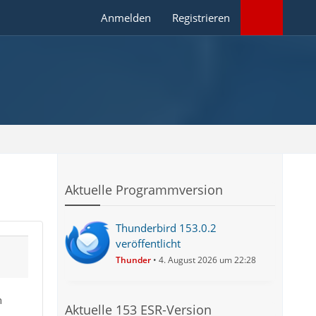
Anmelden
Registrieren
Aktuelle Programmversion
Thunderbird 153.0.2
veröffentlicht
Thunder
4. August 2026 um 22:28
h
Aktuelle 153 ESR-Version