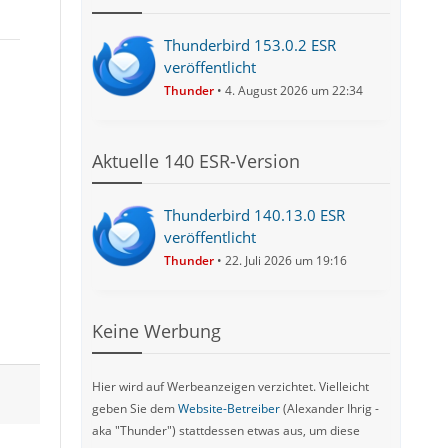
Thunderbird 153.0.2 ESR
veröffentlicht
Thunder
4. August 2026 um 22:34
Aktuelle 140 ESR-Version
Thunderbird 140.13.0 ESR
veröffentlicht
Thunder
22. Juli 2026 um 19:16
Keine Werbung
Hier wird auf Werbeanzeigen verzichtet. Vielleicht
geben Sie dem
Website-Betreiber
(Alexander Ihrig -
aka "Thunder") stattdessen etwas aus, um diese