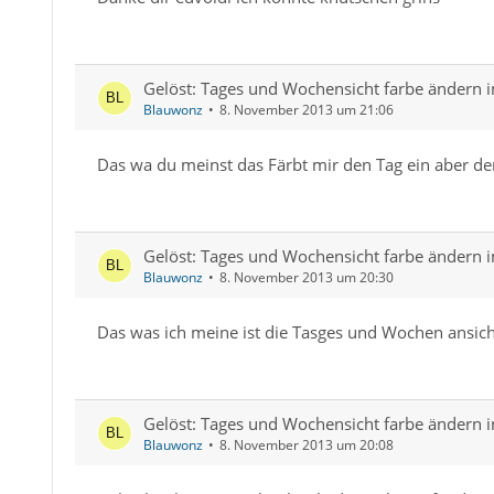
Gelöst: Tages und Wochensicht farbe ändern i
Blauwonz
8. November 2013 um 21:06
Das wa du meinst das Färbt mir den Tag ein aber der 
Gelöst: Tages und Wochensicht farbe ändern i
Blauwonz
8. November 2013 um 20:30
Das was ich meine ist die Tasges und Wochen ansich
Gelöst: Tages und Wochensicht farbe ändern i
Blauwonz
8. November 2013 um 20:08