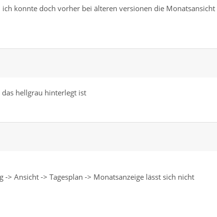
 ich konnte doch vorher bei älteren versionen die Monatsansicht
das hellgrau hinterlegt ist
 -> Ansicht -> Tagesplan -> Monatsanzeige lässt sich nicht