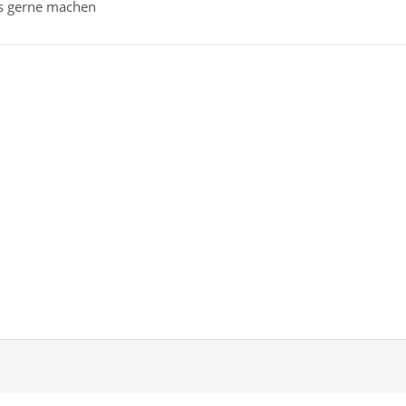
as gerne machen