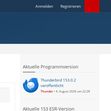
Anmelden
Registrieren
Aktuelle Programmversion
Thunderbird 153.0.2
veröffentlicht
Thunder
4. August 2026 um 22:28
Aktuelle 153 ESR-Version