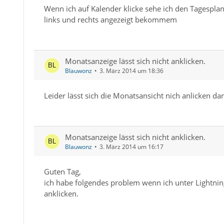
Wenn ich auf Kalender klicke sehe ich den Tagesplan
links und rechts angezeigt bekommem
Monatsanzeige lässt sich nicht anklicken.
Blauwonz
3. März 2014 um 18:36
Leider lässt sich die Monatsansicht nich anlicken dar 
Monatsanzeige lässt sich nicht anklicken.
Blauwonz
3. März 2014 um 16:17
Guten Tag,
ich habe folgendes problem wenn ich unter Lightning
anklicken.