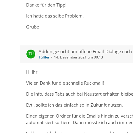
Danke für den Tipp!
Ich hatte das selbe Problem.
Grüße
Addon gesucht um offene Email-Dialoge nach N
Tüftler
14. Dezember 2021 um 00:13
Hi Ihr.
Vielen Dank für die schnelle Rückmail!
Die Info, dass Tabs auch bei Neustart erhalten blei
Evtl. sollte ich das einfach so in Zukunft nutzen.
Einen eigenen Ordner für die Emails hinein zu versch
automatisiert sortiere. Dann müsste ich auch immer