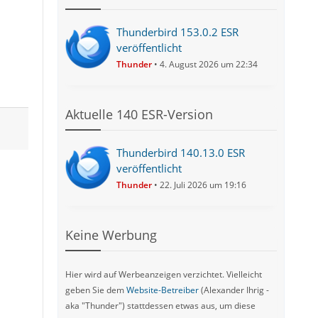
Thunderbird 153.0.2 ESR
veröffentlicht
Thunder
4. August 2026 um 22:34
Aktuelle 140 ESR-Version
Thunderbird 140.13.0 ESR
veröffentlicht
Thunder
22. Juli 2026 um 19:16
Keine Werbung
Hier wird auf Werbeanzeigen verzichtet. Vielleicht
geben Sie dem
Website-Betreiber
(Alexander Ihrig -
aka "Thunder") stattdessen etwas aus, um diese