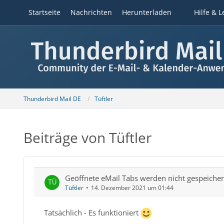
Startseite
Nachrichten
Herunterladen
Hilfe & L
Thunderbird Mail DE
Tüftler
Beiträge von Tüftler
Geöffnete eMail Tabs werden nicht gespeicher
Tüftler
14. Dezember 2021 um 01:44
Tatsächlich - Es funktioniert