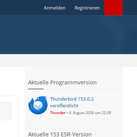
Anmelden
Registrieren
Aktuelle Programmversion
Thunderbird 153.0.2
veröffentlicht
Thunder
4. August 2026 um 22:28
Aktuelle 153 ESR-Version