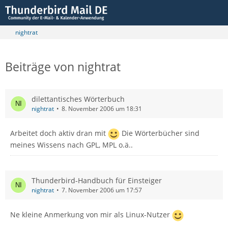
nightrat
Beiträge von nightrat
dilettantisches Wörterbuch
nightrat
8. November 2006 um 18:31
Arbeitet doch aktiv dran mit
Die Wörterbücher sind
meines Wissens nach GPL, MPL o.ä..
Thunderbird-Handbuch für Einsteiger
nightrat
7. November 2006 um 17:57
Ne kleine Anmerkung von mir als Linux-Nutzer