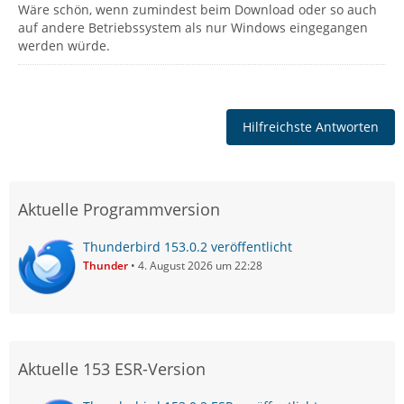
Wäre schön, wenn zumindest beim Download oder so auch
auf andere Betriebssystem als nur Windows eingegangen
werden würde.
Hilfreichste Antworten
Aktuelle Programmversion
Thunderbird 153.0.2 veröffentlicht
Thunder
4. August 2026 um 22:28
Aktuelle 153 ESR-Version