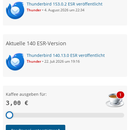
Thunderbird 153.0.2 ESR veröffentlicht
Thunder
4. August 2026 um 22:34
Aktuelle 140 ESR-Version
Thunderbird 140.13.0 ESR veröffentlicht
Thunder
22. Juli 2026 um 19:16
Kaffee ausgeben für:
1
3,00 €