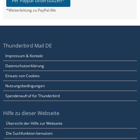
Per Paypal unterstützen*
*Weiterleitung zu PayPal.Me
Thunderbird Mail DE
Impressum & Kontakt
Datenschutzerklärung
Einsatz von Cookies
Nutzungsbedingungen
Spendenaufruf für Thunderbird
Hilfe zu dieser Webseite
Übersicht der Hilfe zur Webseite
Die Suchfunktion benutzen