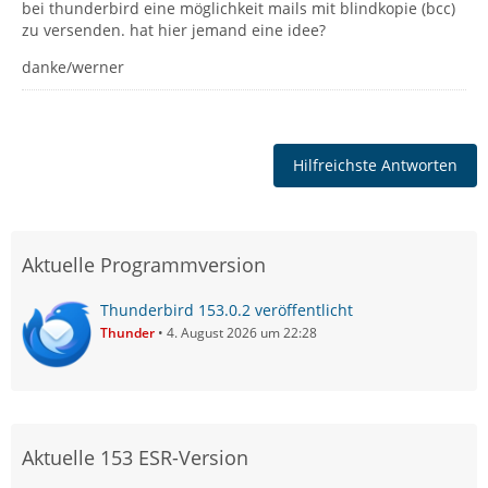
bei thunderbird eine möglichkeit mails mit blindkopie (bcc)
zu versenden. hat hier jemand eine idee?
danke/werner
Hilfreichste Antworten
Aktuelle Programmversion
Thunderbird 153.0.2 veröffentlicht
Thunder
4. August 2026 um 22:28
Aktuelle 153 ESR-Version