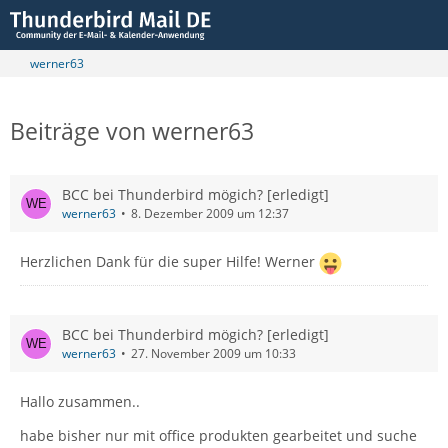
werner63
Beiträge von werner63
BCC bei Thunderbird mögich? [erledigt]
werner63
8. Dezember 2009 um 12:37
Herzlichen Dank für die super Hilfe! Werner
BCC bei Thunderbird mögich? [erledigt]
werner63
27. November 2009 um 10:33
Hallo zusammen..
habe bisher nur mit office produkten gearbeitet und suche