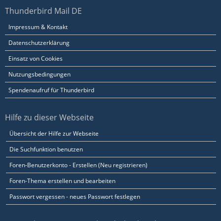
Thunderbird Mail DE
Impressum & Kontakt
Datenschutzerklärung
Einsatz von Cookies
Nutzungsbedingungen
Spendenaufruf für Thunderbird
Hilfe zu dieser Webseite
Übersicht der Hilfe zur Webseite
Die Suchfunktion benutzen
Foren-Benutzerkonto - Erstellen (Neu registrieren)
Foren-Thema erstellen und bearbeiten
Passwort vergessen - neues Passwort festlegen