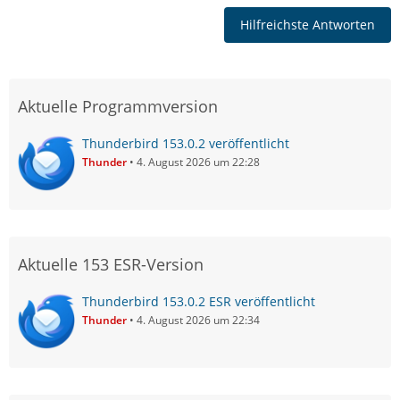
Hilfreichste Antworten
Aktuelle Programmversion
Thunderbird 153.0.2 veröffentlicht
Thunder
4. August 2026 um 22:28
Aktuelle 153 ESR-Version
Thunderbird 153.0.2 ESR veröffentlicht
Thunder
4. August 2026 um 22:34