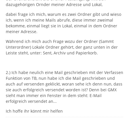
dazugehörigen Ornder meiner Adresse und Lokal,
dabei frage ich mich, warum es zwei Ordner gibt und wieso
ich, wenn ich meine Mails abrufe, diese immer zweimal
bekomme, einmal liegt sie in Lokal, einmal in dem Ordner
meiner Adresse.
Während ich mich auch Frage wozu der Ordner (Sammt
Unterordner) Lokale Ordner gehört, der ganz unten in der
Leiste steht, unter: Sent, Archiv und Papierkorb.
2.) Ich habe neulich eine Mail geschrieben mit der Verfassen
Funktion von TB, nun habe ich die Mail geschrieben und
auch auf versenden geklickt, woran sehe ich denn nun, dass
sie auch erfolgreich versendet worden ist? Denn bei GMX
sieht man immer ein Fenster in dem steht: E-Mail
erfolgreich versendet an...
Ich hoffe ihr könnt mir helfen