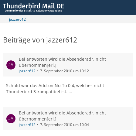
jazzer612
Beiträge von jazzer612
Bei antworten wird die Absenderadr. nicht
übernommen[erl.]
jazzer612
7. September 2010 um 10:12
Schuld war das Add-on NotTo 0.4, welches nicht
Thunderbird 3-kompatibel ist.....
Bei antworten wird die Absenderadr. nicht
übernommen[erl.]
jazzer612
7. September 2010 um 10:04