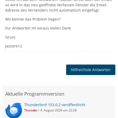
so wird in das neu geöffnete Verfassen-Fenster die Email-
Adresse des Versenders nicht automatisch eingefügt.
Wo könnte das Problem liegen?
Für Antworten im voraus Vielen Dank
Gruss
Jazzer612
Hilfreichste Antworten
Aktuelle Programmversion
Thunderbird 153.0.2 veröffentlicht
Thunder
4. August 2026 um 22:28