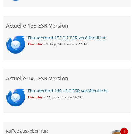
Aktuelle 153 ESR-Version
Thunderbird 153.0.2 ESR veröffentlicht
Thunder
4. August 2026 um 22:34
Aktuelle 140 ESR-Version
Thunderbird 140.13.0 ESR veröffentlicht
Thunder
22. Juli 2026 um 19:16
Kaffee ausgeben für:
1