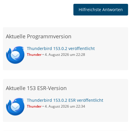
Hilfreichste Antworten
Aktuelle Programmversion
Thunderbird 153.0.2 veröffentlicht
Thunder
4. August 2026 um 22:28
Aktuelle 153 ESR-Version
Thunderbird 153.0.2 ESR veröffentlicht
Thunder
4. August 2026 um 22:34