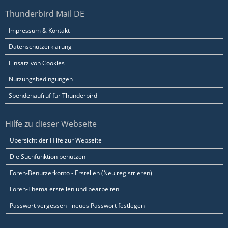
Thunderbird Mail DE
Impressum & Kontakt
Datenschutzerklärung
Einsatz von Cookies
Nutzungsbedingungen
Spendenaufruf für Thunderbird
Hilfe zu dieser Webseite
Übersicht der Hilfe zur Webseite
Die Suchfunktion benutzen
Foren-Benutzerkonto - Erstellen (Neu registrieren)
Foren-Thema erstellen und bearbeiten
Passwort vergessen - neues Passwort festlegen