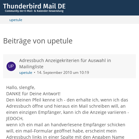
upetule
Beiträge von upetule
Adressbuch Anzeigekriterien für Auswahl in
Mailingliste
upetule
14. September 2010 um 10:19
Hallo, slengfe,
DANKE für Deine Antwort!
Den kleinen Pfeil kenne ich - den erhalte ich, wenn ich das
Adressbuch öffne und hieraus ein Mail schreiben will, an
einen einzigen Empfänger, kann ich die Anzeige variieren -
JEDOCH,
wenn ich ein mail an handverlesene Empfänger schicken
will, ein mail-Formular geöffnet habe, erscheint mein
Adressbuch links in einer Spalte mit den Angaben Name