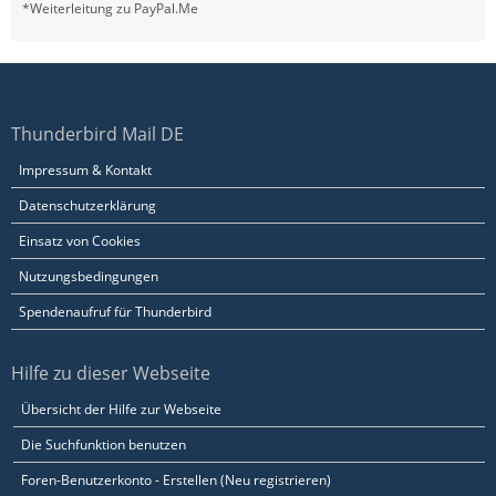
*Weiterleitung zu PayPal.Me
Thunderbird Mail DE
Impressum & Kontakt
Datenschutzerklärung
Einsatz von Cookies
Nutzungsbedingungen
Spendenaufruf für Thunderbird
Hilfe zu dieser Webseite
Übersicht der Hilfe zur Webseite
Die Suchfunktion benutzen
Foren-Benutzerkonto - Erstellen (Neu registrieren)