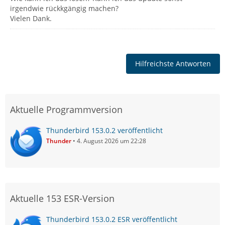
irgendwie rückkgängig machen?
Vielen Dank.
Hilfreichste Antworten
Aktuelle Programmversion
Thunderbird 153.0.2 veröffentlicht
Thunder
4. August 2026 um 22:28
Aktuelle 153 ESR-Version
Thunderbird 153.0.2 ESR veröffentlicht