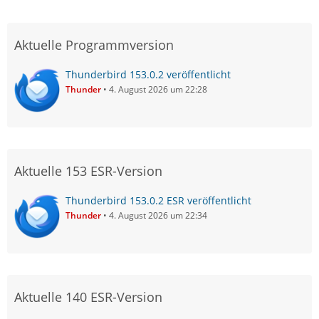
Aktuelle Programmversion
Thunderbird 153.0.2 veröffentlicht
Thunder
4. August 2026 um 22:28
Aktuelle 153 ESR-Version
Thunderbird 153.0.2 ESR veröffentlicht
Thunder
4. August 2026 um 22:34
Aktuelle 140 ESR-Version