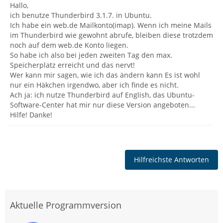
Hallo,
ich benutze Thunderbird 3.1.7. in Ubuntu.
Ich habe ein web.de Mailkonto(imap). Wenn ich meine Mails
im Thunderbird wie gewohnt abrufe, bleiben diese trotzdem
noch auf dem web.de Konto liegen.
So habe ich also bei jeden zweiten Tag den max.
Speicherplatz erreicht und das nervt!
Wer kann mir sagen, wie ich das ändern kann Es ist wohl
nur ein Häkchen irgendwo, aber ich finde es nicht.
Ach ja: ich nutze Thunderbird auf English, das Ubuntu-
Software-Center hat mir nur diese Version angeboten...
Hilfe! Danke!
Hilfreichste Antworten
Aktuelle Programmversion