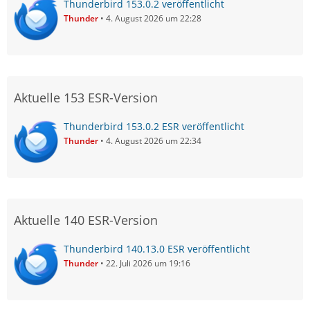
Thunderbird 153.0.2 veröffentlicht
Thunder
4. August 2026 um 22:28
Aktuelle 153 ESR-Version
Thunderbird 153.0.2 ESR veröffentlicht
Thunder
4. August 2026 um 22:34
Aktuelle 140 ESR-Version
Thunderbird 140.13.0 ESR veröffentlicht
Thunder
22. Juli 2026 um 19:16