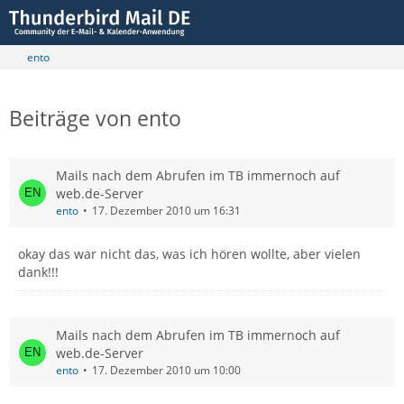
ento
Beiträge von ento
Mails nach dem Abrufen im TB immernoch auf
web.de-Server
ento
17. Dezember 2010 um 16:31
okay das war nicht das, was ich hören wollte, aber vielen
dank!!!
Mails nach dem Abrufen im TB immernoch auf
web.de-Server
ento
17. Dezember 2010 um 10:00