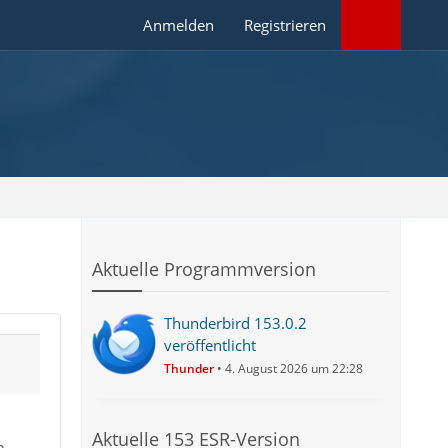
Anmelden
Registrieren
Aktuelle Programmversion
Thunderbird 153.0.2
veröffentlicht
Thunder
4. August 2026 um 22:28
Aktuelle 153 ESR-Version
e