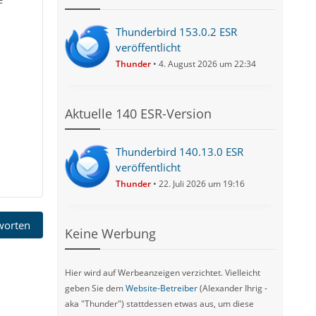
Thunderbird 153.0.2 ESR
veröffentlicht
Thunder
4. August 2026 um 22:34
Aktuelle 140 ESR-Version
Thunderbird 140.13.0 ESR
veröffentlicht
Thunder
22. Juli 2026 um 19:16
tworten
Keine Werbung
Hier wird auf Werbeanzeigen verzichtet. Vielleicht
geben Sie dem
Website-Betreiber
(Alexander Ihrig -
aka "Thunder") stattdessen etwas aus, um diese